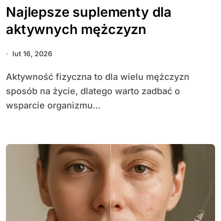
Najlepsze suplementy dla
aktywnych mężczyzn
lut 16, 2026
Aktywność fizyczna to dla wielu mężczyzn
sposób na życie, dlatego warto zadbać o
wsparcie organizmu...