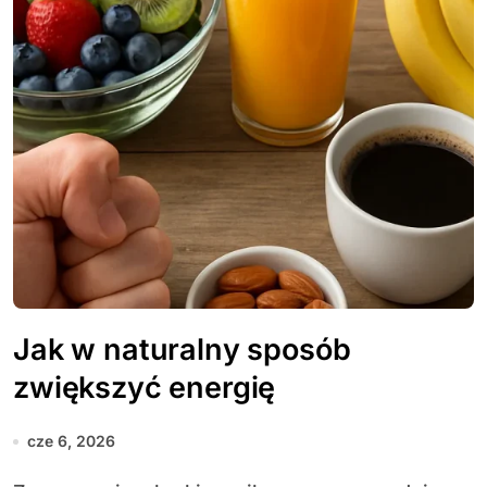
Jak w naturalny sposób
zwiększyć energię
cze 6, 2026