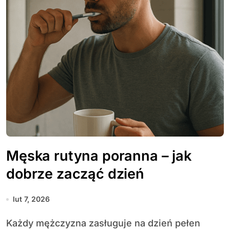
Męska rutyna poranna – jak
dobrze zacząć dzień
lut 7, 2026
Każdy mężczyzna zasługuje na dzień pełen