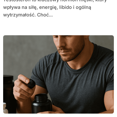
wpływa na siłę, energię, libido i ogólną
wytrzymałość. Choć...