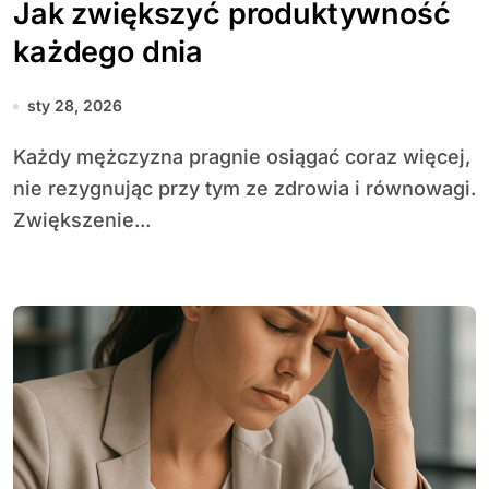
Jak zwiększyć produktywność
każdego dnia
sty 28, 2026
Każdy mężczyzna pragnie osiągać coraz więcej,
nie rezygnując przy tym ze zdrowia i równowagi.
Zwiększenie...