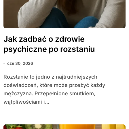
Jak zadbać o zdrowie
psychiczne po rozstaniu
cze 30, 2026
Rozstanie to jedno z najtrudniejszych
doświadczeń, które może przeżyć każdy
mężczyzna. Przepełnione smutkiem,
wątpliwościami i...