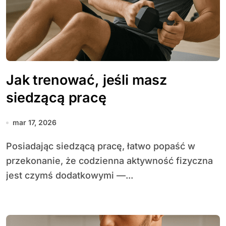
Jak trenować, jeśli masz
siedzącą pracę
mar 17, 2026
Posiadając siedzącą pracę, łatwo popaść w
przekonanie, że codzienna aktywność fizyczna
jest czymś dodatkowymi —...