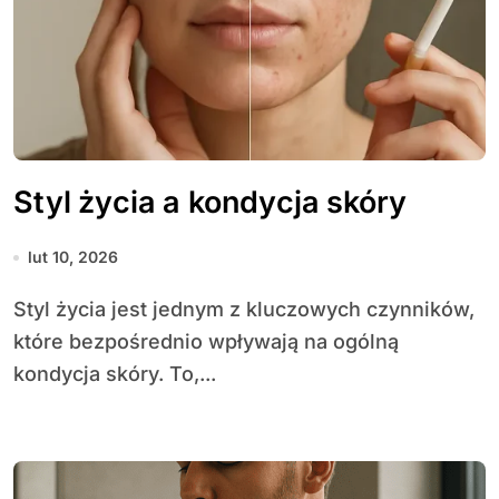
Styl życia a kondycja skóry
lut 10, 2026
Styl życia jest jednym z kluczowych czynników,
które bezpośrednio wpływają na ogólną
kondycja skóry. To,...