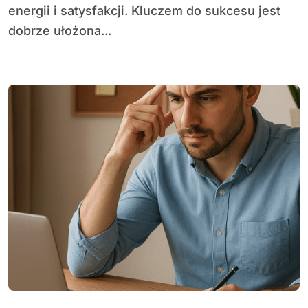
energii i satysfakcji. Kluczem do sukcesu jest
dobrze ułożona...