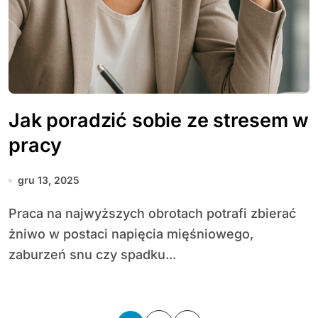
Jak poradzić sobie ze stresem w
pracy
gru 13, 2025
Praca na najwyższych obrotach potrafi zbierać
żniwo w postaci napięcia mięśniowego,
zaburzeń snu czy spadku...