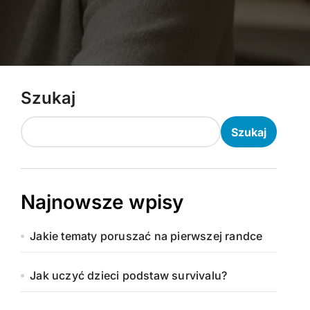
Szukaj
Szukaj
Najnowsze wpisy
Jakie tematy poruszać na pierwszej randce
Jak uczyć dzieci podstaw survivalu?