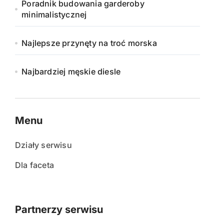
Poradnik budowania garderoby
minimalistycznej
Najlepsze przynęty na troć morska
Najbardziej męskie diesle
Menu
Działy serwisu
Dla faceta
Partnerzy serwisu