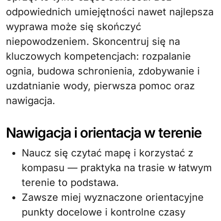
odpowiednich umiejętności nawet najlepsza
wyprawa może się skończyć
niepowodzeniem. Skoncentruj się na
kluczowych kompetencjach: rozpalanie
ognia, budowa schronienia, zdobywanie i
uzdatnianie wody, pierwsza pomoc oraz
nawigacja.
Nawigacja i orientacja w terenie
Naucz się czytać mapę i korzystać z
kompasu — praktyka na trasie w łatwym
terenie to podstawa.
Zawsze miej wyznaczone orientacyjne
punkty docelowe i kontrolne czasy