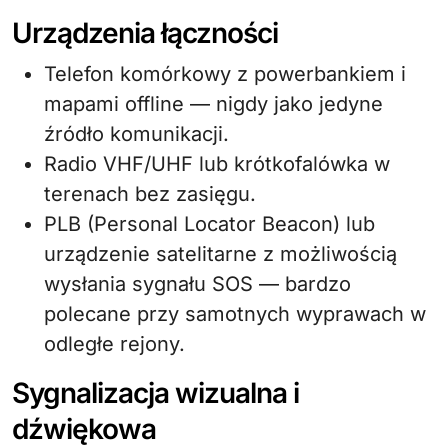
Urządzenia łączności
Telefon komórkowy z powerbankiem i
mapami offline — nigdy jako jedyne
źródło komunikacji.
Radio VHF/UHF lub krótkofalówka w
terenach bez zasięgu.
PLB (Personal Locator Beacon) lub
urządzenie satelitarne z możliwością
wysłania sygnału SOS — bardzo
polecane przy samotnych wyprawach w
odległe rejony.
Sygnalizacja wizualna i
dźwiękowa