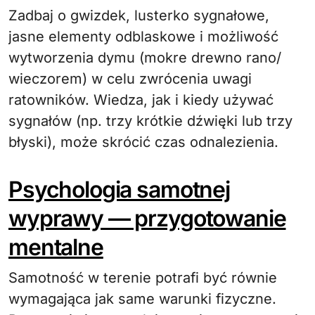
Zadbaj o gwizdek, lusterko sygnałowe,
jasne elementy odblaskowe i możliwość
wytworzenia dymu (mokre drewno rano/
wieczorem) w celu zwrócenia uwagi
ratowników. Wiedza, jak i kiedy używać
sygnałów (np. trzy krótkie dźwięki lub trzy
błyski), może skrócić czas odnalezienia.
Psychologia samotnej
wyprawy — przygotowanie
mentalne
Samotność w terenie potrafi być równie
wymagająca jak same warunki fizyczne.