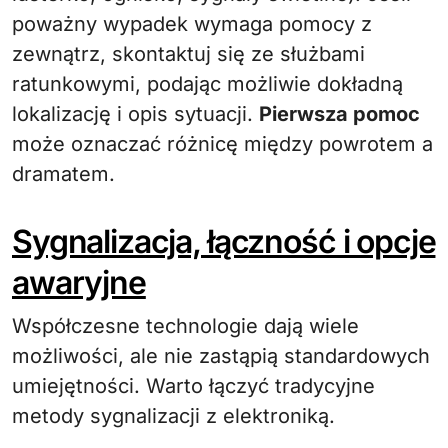
poważny wypadek wymaga pomocy z
zewnątrz, skontaktuj się ze służbami
ratunkowymi, podając możliwie dokładną
lokalizację i opis sytuacji.
Pierwsza pomoc
może oznaczać różnicę między powrotem a
dramatem.
Sygnalizacja, łączność i opcje
awaryjne
Współczesne technologie dają wiele
możliwości, ale nie zastąpią standardowych
umiejętności. Warto łączyć tradycyjne
metody sygnalizacji z elektroniką.