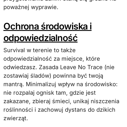
poważnej wyprawie.
Ochrona środowiska i
odpowiedzialność
Survival w terenie to także
odpowiedzialność za miejsce, które
odwiedzasz. Zasada Leave No Trace (nie
zostawiaj śladów) powinna być twoją
mantrą. Minimalizuj wpływ na środowisko:
nie rozpalaj ognisk tam, gdzie jest
zakazane, zbieraj śmieci, unikaj niszczenia
roślinności i zachowuj dystans do dzikich
zwierząt.