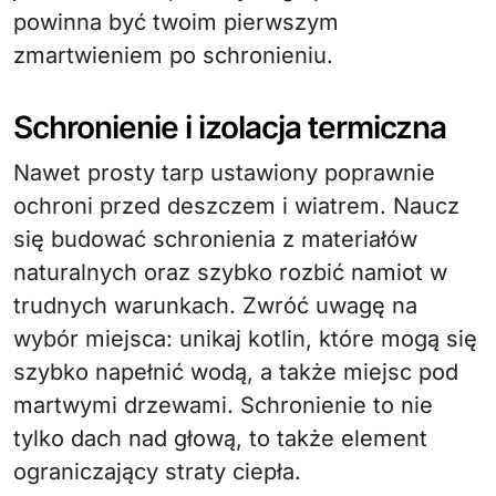
powinna być twoim pierwszym
zmartwieniem po schronieniu.
Schronienie i izolacja termiczna
Nawet prosty tarp ustawiony poprawnie
ochroni przed deszczem i wiatrem. Naucz
się budować schronienia z materiałów
naturalnych oraz szybko rozbić namiot w
trudnych warunkach. Zwróć uwagę na
wybór miejsca: unikaj kotlin, które mogą się
szybko napełnić wodą, a także miejsc pod
martwymi drzewami. Schronienie to nie
tylko dach nad głową, to także element
ograniczający straty ciepła.