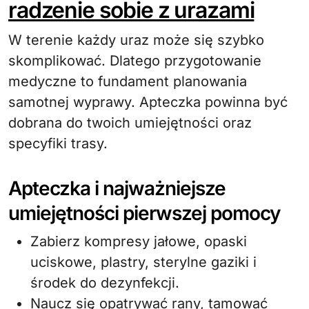
radzenie sobie z urazami
W terenie każdy uraz może się szybko
skomplikować. Dlatego przygotowanie
medyczne to fundament planowania
samotnej wyprawy. Apteczka powinna być
dobrana do twoich umiejętności oraz
specyfiki trasy.
Apteczka i najważniejsze
umiejętności pierwszej pomocy
Zabierz kompresy jałowe, opaski
uciskowe, plastry, sterylne gaziki i
środek do dezynfekcji.
Naucz się opatrywać rany, tamować