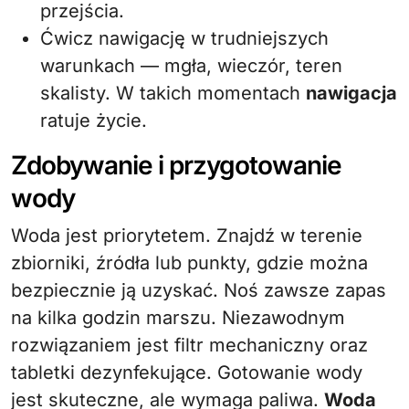
przejścia.
Ćwicz nawigację w trudniejszych
warunkach — mgła, wieczór, teren
skalisty. W takich momentach
nawigacja
ratuje życie.
Zdobywanie i przygotowanie
wody
Woda jest priorytetem. Znajdź w terenie
zbiorniki, źródła lub punkty, gdzie można
bezpiecznie ją uzyskać. Noś zawsze zapas
na kilka godzin marszu. Niezawodnym
rozwiązaniem jest filtr mechaniczny oraz
tabletki dezynfekujące. Gotowanie wody
jest skuteczne, ale wymaga paliwa.
Woda