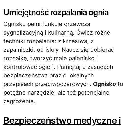
Umiejętność rozpalania ognia
Ognisko pełni funkcję grzewczą,
sygnalizacyjną i kulinarną. Ćwicz różne
techniki rozpalania: z krzesiwa, z
zapalniczki, od iskry. Naucz się dobierać
rozpałkę, tworzyć małe palenisko i
kontrolować ogień. Pamiętaj o zasadach
bezpieczeństwa oraz o lokalnych
przepisach przeciwpożarowych.
Ognisko
to
potężne narzędzie, ale też potencjalne
zagrożenie.
Bezpieczeństwo medyczne i