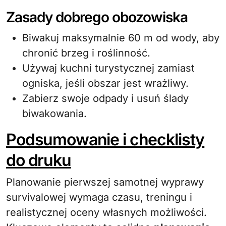
Zasady dobrego obozowiska
Biwakuj maksymalnie 60 m od wody, aby
chronić brzeg i roślinność.
Używaj kuchni turystycznej zamiast
ogniska, jeśli obszar jest wrażliwy.
Zabierz swoje odpady i usuń ślady
biwakowania.
Podsumowanie i checklisty
do druku
Planowanie pierwszej samotnej wyprawy
survivalowej wymaga czasu, treningu i
realistycznej oceny własnych możliwości.