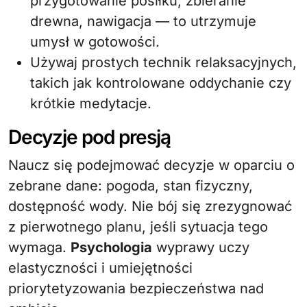
przygotowanie posiłku, zbieranie
drewna, nawigacja — to utrzymuje
umysł w gotowości.
Używaj prostych technik relaksacyjnych,
takich jak kontrolowane oddychanie czy
krótkie medytacje.
Decyzje pod presją
Naucz się podejmować decyzje w oparciu o
zebrane dane: pogoda, stan fizyczny,
dostępność wody. Nie bój się zrezygnować
z pierwotnego planu, jeśli sytuacja tego
wymaga.
Psychologia
wyprawy uczy
elastyczności i umiejętności
priorytetyzowania bezpieczeństwa nad