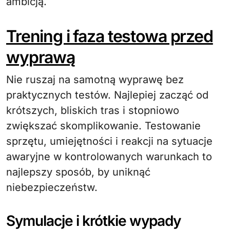
ambicją.
Trening i faza testowa przed
wyprawą
Nie ruszaj na samotną wyprawę bez
praktycznych testów. Najlepiej zacząć od
krótszych, bliskich tras i stopniowo
zwiększać skomplikowanie. Testowanie
sprzętu, umiejętności i reakcji na sytuacje
awaryjne w kontrolowanych warunkach to
najlepszy sposób, by uniknąć
niebezpieczeństw.
Symulacje i krótkie wypady