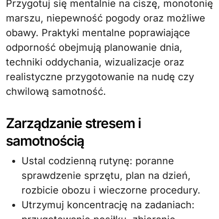
Przygotuj się mentalnie na ciszę, monotonię
marszu, niepewność pogody oraz możliwe
obawy. Praktyki mentalne poprawiające
odporność obejmują planowanie dnia,
techniki oddychania, wizualizacje oraz
realistyczne przygotowanie na nudę czy
chwilową samotność.
Zarządzanie stresem i
samotnością
Ustal codzienną rutynę: poranne
sprawdzenie sprzętu, plan na dzień,
rozbicie obozu i wieczorne procedury.
Utrzymuj koncentrację na zadaniach: