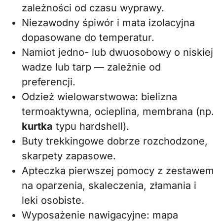
zależności od czasu wyprawy.
Niezawodny śpiwór i mata izolacyjna
dopasowane do temperatur.
Namiot jedno- lub dwuosobowy o niskiej
wadze lub tarp — zależnie od
preferencji.
Odzież wielowarstwowa: bielizna
termoaktywna, ocieplina, membrana (np.
kurtka
typu hardshell).
Buty trekkingowe dobrze rozchodzone,
skarpety zapasowe.
Apteczka pierwszej pomocy z zestawem
na oparzenia, skaleczenia, złamania i
leki osobiste.
Wyposażenie nawigacyjne: mapa