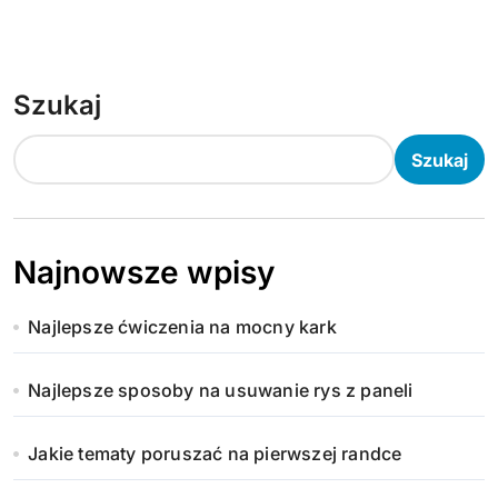
Szukaj
Szukaj
Najnowsze wpisy
Najlepsze ćwiczenia na mocny kark
Najlepsze sposoby na usuwanie rys z paneli
Jakie tematy poruszać na pierwszej randce