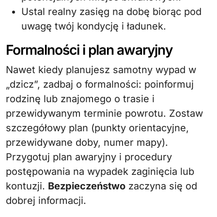
Ustal realny zasięg na dobę biorąc pod
uwagę twój kondycję i ładunek.
Formalności i plan awaryjny
Nawet kiedy planujesz samotny wypad w
„dzicz”, zadbaj o formalności: poinformuj
rodzinę lub znajomego o trasie i
przewidywanym terminie powrotu. Zostaw
szczegółowy plan (punkty orientacyjne,
przewidywane doby, numer mapy).
Przygotuj plan awaryjny i procedury
postępowania na wypadek zaginięcia lub
kontuzji.
Bezpieczeństwo
zaczyna się od
dobrej informacji.