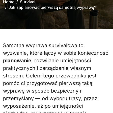
Home
Survival
Jak zaplanować pierwszą samotną wyprawę?
Samotna wyprawa survivalowa to
wyzwanie, które łączy w sobie konieczność
planowanie
, rozwijanie umiejętności
praktycznych i zarządzanie własnym
stresem. Celem tego przewodnika jest
pomóc ci przygotować pierwszą taką
wyprawę w sposób bezpieczny i
przemyślany — od wyboru trasy, przez
wyposażenie, aż po umiejętności