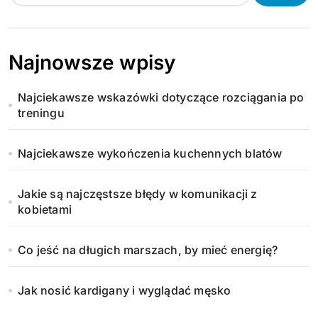
Najnowsze wpisy
Najciekawsze wskazówki dotyczące rozciągania po
treningu
Najciekawsze wykończenia kuchennych blatów
Jakie są najczęstsze błędy w komunikacji z
kobietami
Co jeść na długich marszach, by mieć energię?
Jak nosić kardigany i wyglądać męsko