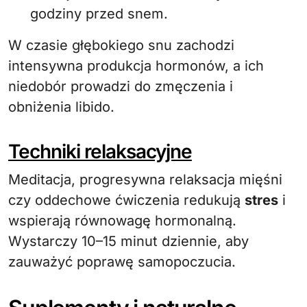
godziny przed snem.
W czasie głębokiego snu zachodzi
intensywna produkcja hormonów, a ich
niedobór prowadzi do zmęczenia i
obniżenia libido.
Techniki relaksacyjne
Meditacja, progresywna relaksacja mięśni
czy oddechowe ćwiczenia redukują
stres
i
wspierają równowagę hormonalną.
Wystarczy 10–15 minut dziennie, aby
zauważyć poprawę samopoczucia.