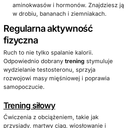
aminokwasów i hormonów. Znajdziesz ją
w drobiu, bananach i ziemniakach.
Regularna aktywność
fizyczna
Ruch to nie tylko spalanie kalorii.
Odpowiednio dobrany
trening
stymuluje
wydzielanie testosteronu, sprzyja
rozwojowi masy mięśniowej i poprawia
samopoczucie.
Trening siłowy
Ćwiczenia z obciążeniem, takie jak
przysiady, martwy ciąg, wiosłowanie i