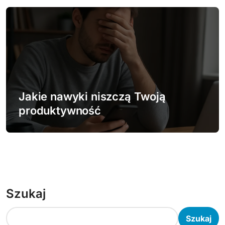
Jakie nawyki niszczą Twoją
produktywność
Szukaj
Szukaj