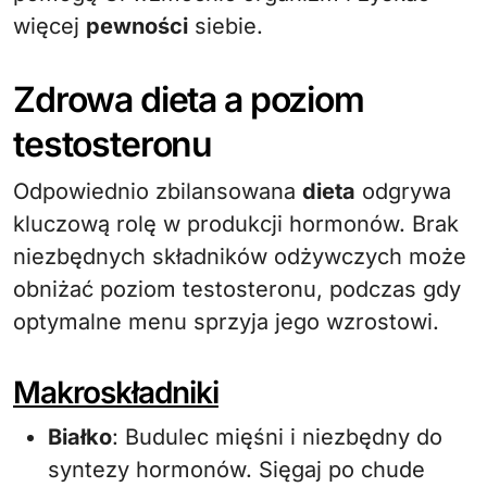
więcej
pewności
siebie.
Zdrowa dieta a poziom
testosteronu
Odpowiednio zbilansowana
dieta
odgrywa
kluczową rolę w produkcji hormonów. Brak
niezbędnych składników odżywczych może
obniżać poziom testosteronu, podczas gdy
optymalne menu sprzyja jego wzrostowi.
Makroskładniki
Białko
: Budulec mięśni i niezbędny do
syntezy hormonów. Sięgaj po chude