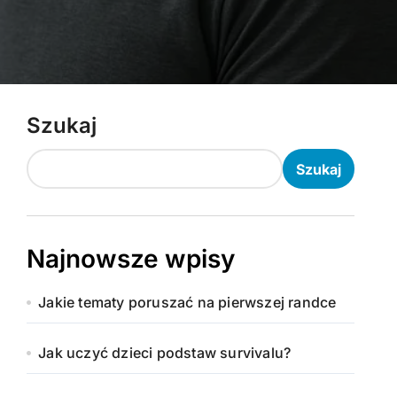
Szukaj
Szukaj
Najnowsze wpisy
Jakie tematy poruszać na pierwszej randce
Jak uczyć dzieci podstaw survivalu?