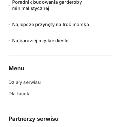
Poradnik budowania garderoby
minimalistycznej
Najlepsze przynęty na troć morska
Najbardziej męskie diesle
Menu
Działy serwisu
Dla faceta
Partnerzy serwisu