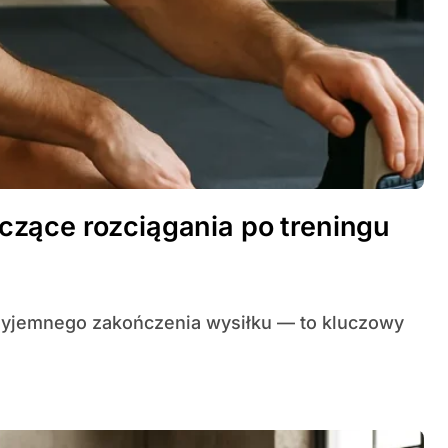
zące rozciągania po treningu