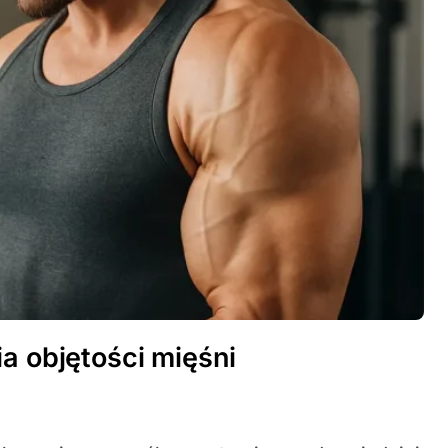
a objętości mięśni