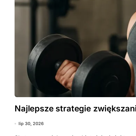
Najlepsze strategie zwiększani
lip 30, 2026