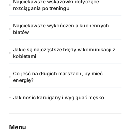
Najciekawsze wskazówki dotyczące
rozciągania po treningu
Najciekawsze wykończenia kuchennych
blatów
Jakie są najczęstsze błędy w komunikacji z
kobietami
Co jeść na długich marszach, by mieć
energię?
Jak nosić kardigany i wyglądać męsko
Menu