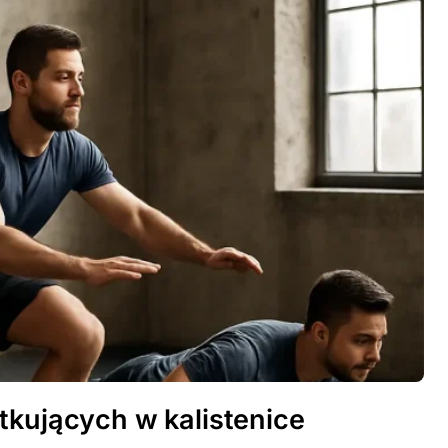
tkujących w kalistenice