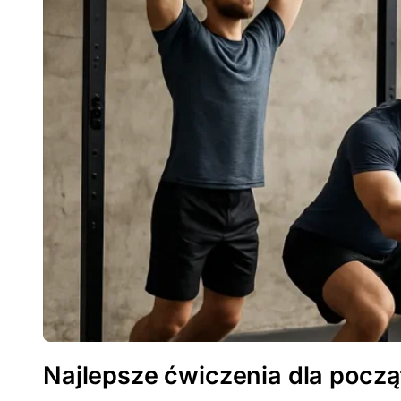
Najlepsze ćwiczenia dla począ