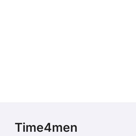
Time4men