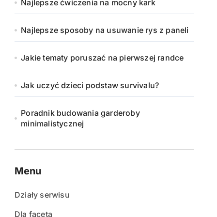
Najlepsze ćwiczenia na mocny kark
Najlepsze sposoby na usuwanie rys z paneli
Jakie tematy poruszać na pierwszej randce
Jak uczyć dzieci podstaw survivalu?
Poradnik budowania garderoby
minimalistycznej
Menu
Działy serwisu
Dla faceta