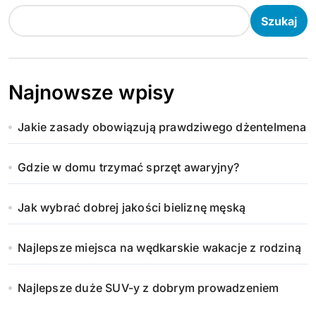
Szukaj
Najnowsze wpisy
Jakie zasady obowiązują prawdziwego dżentelmena
Gdzie w domu trzymać sprzęt awaryjny?
Jak wybrać dobrej jakości bieliznę męską
Najlepsze miejsca na wędkarskie wakacje z rodziną
Najlepsze duże SUV-y z dobrym prowadzeniem