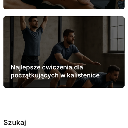
Najlepsze ćwiczenia dla
początkujących w kalistenice
Szukaj