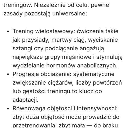
treningów. Niezależnie od celu, pewne
zasady pozostają uniwersalne:
Trening wielostawowy: ćwiczenia takie
jak przysiady, martwy ciąg, wyciskanie
sztangi czy podciąganie angażują
największe grupy mięśniowe i stymulują
wydzielanie hormonów anabolicznych.
Progresja obciążenia: systematyczne
zwiększanie ciężarów, liczby powtórzeń
lub gęstości treningu to klucz do
adaptacji.
Równowaga objętości i intensywności:
zbyt duża objętość może prowadzić do
przetrenowania; zbyt mała — do braku