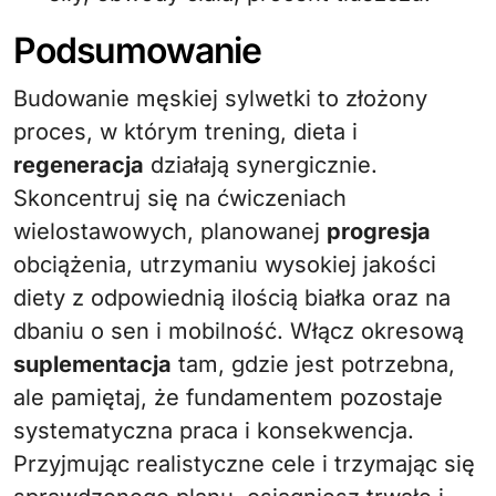
Podsumowanie
Budowanie męskiej sylwetki to złożony
proces, w którym trening, dieta i
regeneracja
działają synergicznie.
Skoncentruj się na ćwiczeniach
wielostawowych, planowanej
progresja
obciążenia, utrzymaniu wysokiej jakości
diety z odpowiednią ilością białka oraz na
dbaniu o sen i mobilność. Włącz okresową
suplementacja
tam, gdzie jest potrzebna,
ale pamiętaj, że fundamentem pozostaje
systematyczna praca i konsekwencja.
Przyjmując realistyczne cele i trzymając się