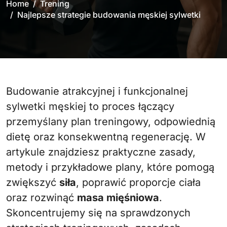
Home
Trening
Najlepsze strategie budowania męskiej sylwetki
Budowanie atrakcyjnej i funkcjonalnej
sylwetki męskiej to proces łączący
przemyślany plan treningowy, odpowiednią
dietę oraz konsekwentną regenerację. W
artykule znajdziesz praktyczne zasady,
metody i przykładowe plany, które pomogą
zwiększyć
siła
, poprawić proporcje ciała
oraz rozwinąć
masa mięśniowa
.
Skoncentrujemy się na sprawdzonych