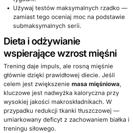
Używaj testów maksymalnych rzadko —
zamiast tego oceniaj moc na podstawie
submaksymalnych serii.
Dieta i odżywianie
wspierające wzrost mięśni
Trening daje impuls, ale rosną mięśnie
głównie dzięki prawidłowej diecie. Jeśli
celem jest zwiększenie
masa mięśniowa
,
kluczowe jest nadwyżka kaloryczna przy
wysokiej jakości makroskładnikach. W
przypadku redukcji tkanki tłuszczowej —
umiarkowany deficyt z zachowaniem białka i
treningu siłowego.