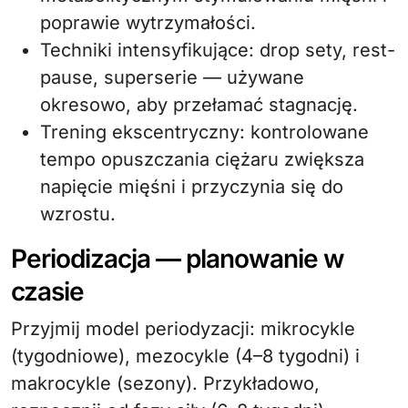
poprawie wytrzymałości.
Techniki intensyfikujące: drop sety, rest-
pause, superserie — używane
okresowo, aby przełamać stagnację.
Trening ekscentryczny: kontrolowane
tempo opuszczania ciężaru zwiększa
napięcie mięśni i przyczynia się do
wzrostu.
Periodizacja — planowanie w
czasie
Przyjmij model periodyzacji: mikrocykle
(tygodniowe), mezocykle (4–8 tygodni) i
makrocykle (sezony). Przykładowo,