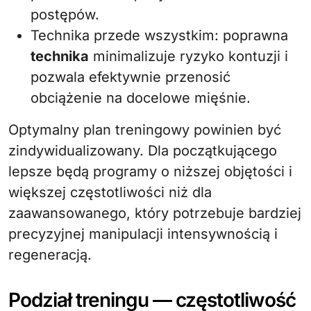
postępów.
Technika przede wszystkim: poprawna
technika
minimalizuje ryzyko kontuzji i
pozwala efektywnie przenosić
obciążenie na docelowe mięśnie.
Optymalny plan treningowy powinien być
zindywidualizowany. Dla początkującego
lepsze będą programy o niższej objętości i
większej częstotliwości niż dla
zaawansowanego, który potrzebuje bardziej
precyzyjnej manipulacji intensywnością i
regeneracją.
Podział treningu — częstotliwość