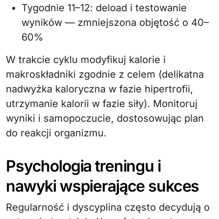
Tygodnie 11–12: deload i testowanie
wyników — zmniejszona objętość o 40–
60%
W trakcie cyklu modyfikuj kalorie i
makroskładniki zgodnie z celem (delikatna
nadwyżka kaloryczna w fazie hipertrofii,
utrzymanie kalorii w fazie siły). Monitoruj
wyniki i samopoczucie, dostosowując plan
do reakcji organizmu.
Psychologia treningu i
nawyki wspierające sukces
Regularność i dyscyplina często decydują o