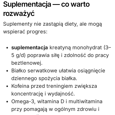
Suplementacja — co warto
rozważyć
Suplementy nie zastąpią diety, ale mogą
wspierać progres:
suplementacja
kreatyną monohydrat (3–
5 g/d) poprawia siłę i zdolność do pracy
beztlenowej.
Białko serwatkowe ułatwia osiągnięcie
dziennego spożycia białka.
Kofeina przed treningiem zwiększa
koncentrację i wydajność.
Omega-3, witamina D i multiwitamina
przy pomagają w ogólnym zdrowiu i