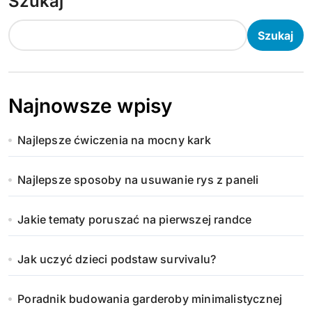
Szukaj
Szukaj
Najnowsze wpisy
Najlepsze ćwiczenia na mocny kark
Najlepsze sposoby na usuwanie rys z paneli
Jakie tematy poruszać na pierwszej randce
Jak uczyć dzieci podstaw survivalu?
Poradnik budowania garderoby minimalistycznej