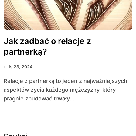
Jak zadbać o relacje z
partnerką?
lis 23, 2024
Relacje z partnerką to jeden z najważniejszych
aspektów życia każdego mężczyzny, który
pragnie zbudować trwały...