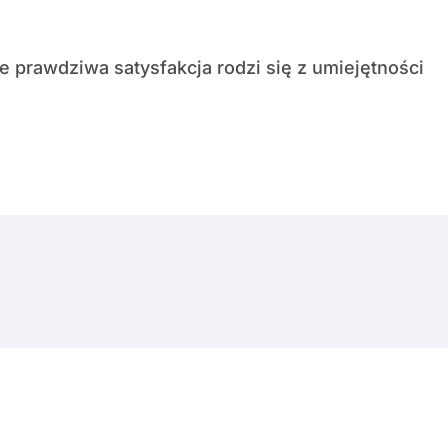
© Copyright 2024 All Rights Reserved.