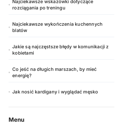
Najciekawsze wskazówki dotyczące
rozciągania po treningu
Najciekawsze wykończenia kuchennych
blatów
Jakie są najczęstsze błędy w komunikacji z
kobietami
Co jeść na długich marszach, by mieć
energię?
Jak nosić kardigany i wyglądać męsko
Menu