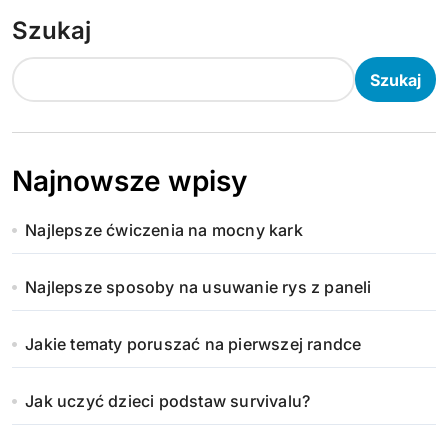
Szukaj
Szukaj
Najnowsze wpisy
Najlepsze ćwiczenia na mocny kark
Najlepsze sposoby na usuwanie rys z paneli
Jakie tematy poruszać na pierwszej randce
Jak uczyć dzieci podstaw survivalu?