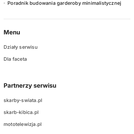
Poradnik budowania garderoby minimalistycznej
Menu
Działy serwisu
Dla faceta
Partnerzy serwisu
skarby-swiata.pl
skarb-kibica.pl
mototelewizja.pl