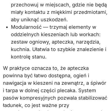
przechowuj w miejscach, gdzie nie będą
miały kontaktu z miękkimi przedmiotami,
aby uniknąć uszkodzeń.
Modularność — trzymaj elementy w
oddzielnych kieszeniach lub workach:
zestaw ogniowy, apteczka, narzędzia,
kuchnia. Ułatwia to szybkie znalezienie i
kontrolę stanu.
W praktyce oznacza to, że apteczka
powinna być łatwo dostępna, ogień i
nawigacja w kieszeni na zewnątrz, a śpiwór
i tarpa w dolnej części plecaka. System
pasów kompresyjnych pozwala stabilizować
ładunek, co jest ważne przy