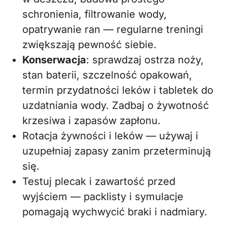
schronienia, filtrowanie wody,
opatrywanie ran — regularne treningi
zwiększają pewność siebie.
Konserwacja
: sprawdzaj ostrza noży,
stan baterii, szczelność opakowań,
termin przydatności leków i tabletek do
uzdatniania wody. Zadbaj o żywotność
krzesiwa i zapasów zapłonu.
Rotacja żywności i leków — używaj i
uzupełniaj zapasy zanim przeterminują
się.
Testuj plecak i zawartość przed
wyjściem — packlisty i symulacje
pomagają wychwycić braki i nadmiary.