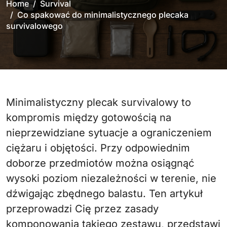
Home
Survival
Co spakować do minimalistycznego plecaka
survivalowego
Minimalistyczny plecak survivalowy to
kompromis między gotowością na
nieprzewidziane sytuacje a ograniczeniem
ciężaru i objętości. Przy odpowiednim
doborze przedmiotów można osiągnąć
wysoki poziom niezależności w terenie, nie
dźwigając zbędnego balastu. Ten artykuł
przeprowadzi Cię przez zasady
komponowania takiego zestawu, przedstawi