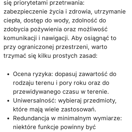
się priorytetami przetrwania:
zabezpieczenie życia i zdrowia, utrzymanie
ciepła, dostęp do wody, zdolność do
zdobycia pożywienia oraz możliwość
komunikacji i nawigacji. Aby osiągnąć to
przy ograniczonej przestrzeni, warto
trzymać się kilku prostych zasad:
Ocena ryzyka: dopasuj zawartość do
rodzaju terenu i pory roku oraz do
przewidywanego czasu w terenie.
Uniwersalność: wybieraj przedmioty,
które mają wiele zastosowań.
Redundancja w minimalnym wymiarze:
niektóre funkcje powinny być