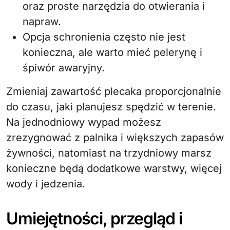
oraz proste narzędzia do otwierania i
napraw.
Opcja schronienia często nie jest
konieczna, ale warto mieć pelerynę i
śpiwór awaryjny.
Zmieniaj zawartość plecaka proporcjonalnie
do czasu, jaki planujesz spędzić w terenie.
Na jednodniowy wypad możesz
zrezygnować z palnika i większych zapasów
żywności, natomiast na trzydniowy marsz
konieczne będą dodatkowe warstwy, więcej
wody i jedzenia.
Umiejętności, przegląd i