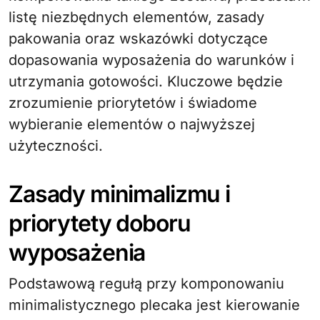
listę niezbędnych elementów, zasady
pakowania oraz wskazówki dotyczące
dopasowania wyposażenia do warunków i
utrzymania gotowości. Kluczowe będzie
zrozumienie priorytetów i świadome
wybieranie elementów o najwyższej
użyteczności.
Zasady minimalizmu i
priorytety doboru
wyposażenia
Podstawową regułą przy komponowaniu
minimalistycznego plecaka jest kierowanie