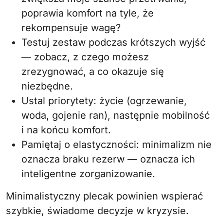
poprawia komfort na tyle, że
rekompensuje wagę?
Testuj zestaw podczas krótszych wyjść
— zobacz, z czego możesz
zrezygnować, a co okazuje się
niezbędne.
Ustal priorytety: życie (ogrzewanie,
woda, gojenie ran), następnie mobilność
i na końcu komfort.
Pamiętaj o elastyczności: minimalizm nie
oznacza braku rezerw — oznacza ich
inteligentne zorganizowanie.
Minimalistyczny plecak powinien wspierać
szybkie, świadome decyzje w kryzysie.