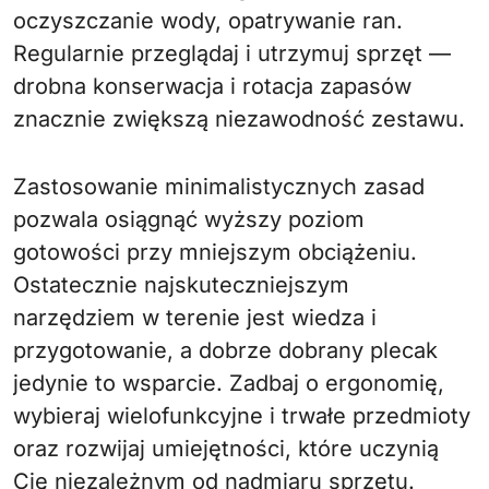
oczyszczanie wody, opatrywanie ran.
Regularnie przeglądaj i utrzymuj sprzęt —
drobna konserwacja i rotacja zapasów
znacznie zwiększą niezawodność zestawu.
Zastosowanie minimalistycznych zasad
pozwala osiągnąć wyższy poziom
gotowości przy mniejszym obciążeniu.
Ostatecznie najskuteczniejszym
narzędziem w terenie jest wiedza i
przygotowanie, a dobrze dobrany plecak
jedynie to wsparcie. Zadbaj o ergonomię,
wybieraj wielofunkcyjne i trwałe przedmioty
oraz rozwijaj umiejętności, które uczynią
Cię niezależnym od nadmiaru sprzętu.