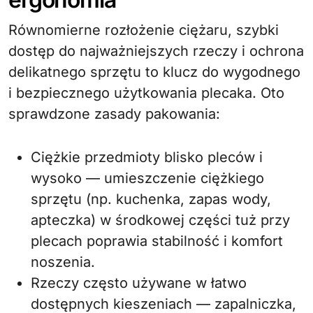
Równomierne rozłożenie ciężaru, szybki
dostęp do najważniejszych rzeczy i ochrona
delikatnego sprzętu to klucz do wygodnego
i bezpiecznego użytkowania plecaka. Oto
sprawdzone zasady pakowania:
Ciężkie przedmioty blisko pleców i
wysoko — umieszczenie ciężkiego
sprzętu (np. kuchenka, zapas wody,
apteczka) w środkowej części tuż przy
plecach poprawia stabilność i komfort
noszenia.
Rzeczy często używane w łatwo
dostępnych kieszeniach — zapalniczka,