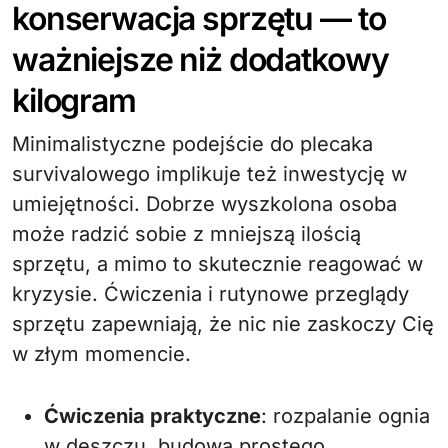
konserwacja sprzętu — to
ważniejsze niż dodatkowy
kilogram
Minimalistyczne podejście do plecaka
survivalowego implikuje też inwestycję w
umiejętności. Dobrze wyszkolona osoba
może radzić sobie z mniejszą ilością
sprzętu, a mimo to skutecznie reagować w
kryzysie. Ćwiczenia i rutynowe przeglądy
sprzętu zapewniają, że nic nie zaskoczy Cię
w złym momencie.
Ćwiczenia praktyczne
: rozpalanie ognia
w deszczu, budowa prostego