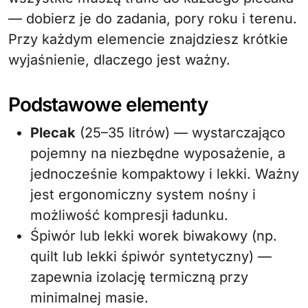
— dobierz je do zadania, pory roku i terenu.
Przy każdym elemencie znajdziesz krótkie
wyjaśnienie, dlaczego jest ważny.
Podstawowe elementy
Plecak
(25–35 litrów) — wystarczająco
pojemny na niezbędne wyposażenie, a
jednocześnie kompaktowy i lekki. Ważny
jest ergonomiczny system nośny i
możliwość kompresji ładunku.
Śpiwór lub lekki worek biwakowy (np.
quilt lub lekki śpiwór syntetyczny) —
zapewnia izolację termiczną przy
minimalnej masie.