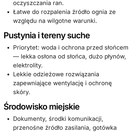
oczyszczania ran.
Łatwe do rozpalenia źródło ognia ze
względu na wilgotne warunki.
Pustynia i tereny suche
Priorytet: woda i ochrona przed słońcem
— lekka osłona od słońca, dużo płynów,
elektrolity.
Lekkie odzieżowe rozwiązania
zapewniające wentylację i ochronę
skóry.
Środowisko miejskie
Dokumenty, środki komunikacji,
przenośne źródło zasilania, gotówka