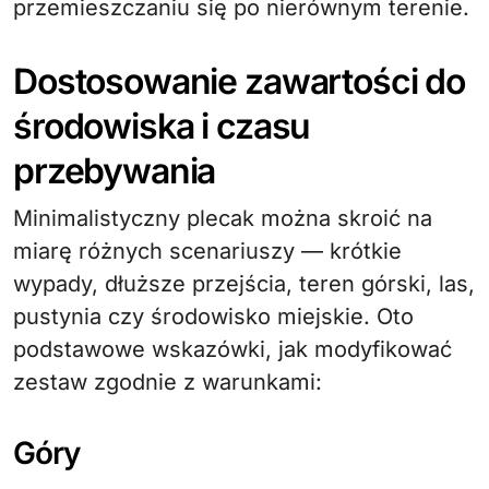
przemieszczaniu się po nierównym terenie.
Dostosowanie zawartości do
środowiska i czasu
przebywania
Minimalistyczny plecak można skroić na
miarę różnych scenariuszy — krótkie
wypady, dłuższe przejścia, teren górski, las,
pustynia czy środowisko miejskie. Oto
podstawowe wskazówki, jak modyfikować
zestaw zgodnie z warunkami:
Góry