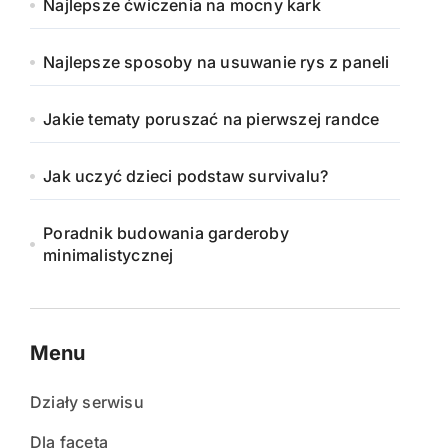
Najlepsze ćwiczenia na mocny kark
Najlepsze sposoby na usuwanie rys z paneli
Jakie tematy poruszać na pierwszej randce
Jak uczyć dzieci podstaw survivalu?
Poradnik budowania garderoby
minimalistycznej
Menu
Działy serwisu
Dla faceta