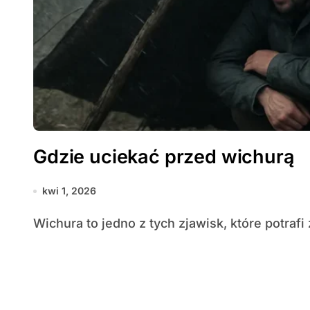
Gdzie uciekać przed wichurą
kwi 1, 2026
Wichura to jedno z tych zjawisk, które potrafi