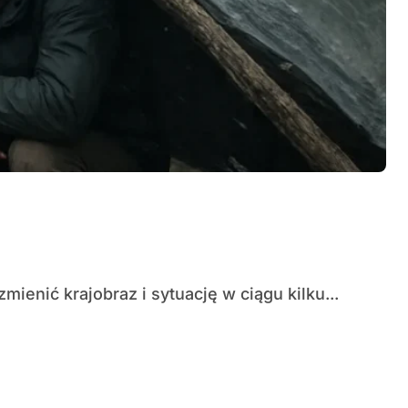
 zmienić krajobraz i sytuację w ciągu kilku...