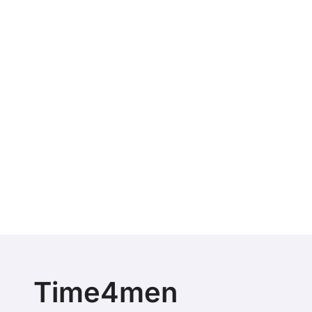
Time4men