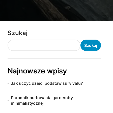
Szukaj
Szukaj
Najnowsze wpisy
Jak uczyć dzieci podstaw survivalu?
Poradnik budowania garderoby
minimalistycznej