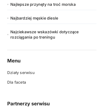
Najlepsze przynęty na troć morska
Najbardziej męskie diesle
Najciekawsze wskazówki dotyczące
rozciągania po treningu
Menu
Działy serwisu
Dla faceta
Partnerzy serwisu