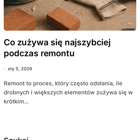
Co zużywa się najszybciej
podczas remontu
sty 5, 2026
Remont to proces, który często odsłania, ile
drobnych i większych elementów zużywa się w
krótkim...