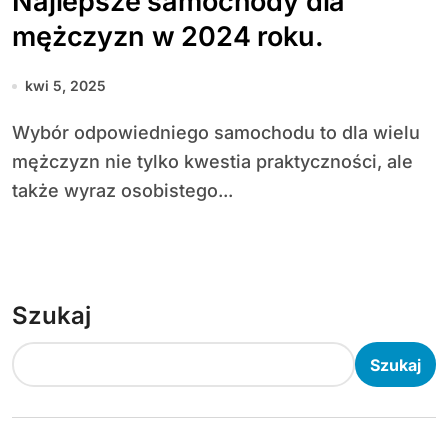
Najlepsze samochody dla
mężczyzn w 2024 roku.
kwi 5, 2025
Wybór odpowiedniego samochodu to dla wielu
mężczyzn nie tylko kwestia praktyczności, ale
także wyraz osobistego...
Szukaj
Szukaj