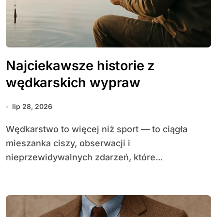
Najciekawsze historie z
wędkarskich wypraw
lip 28, 2026
Wędkarstwo to więcej niż sport — to ciągła
mieszanka ciszy, obserwacji i
nieprzewidywalnych zdarzeń, które...