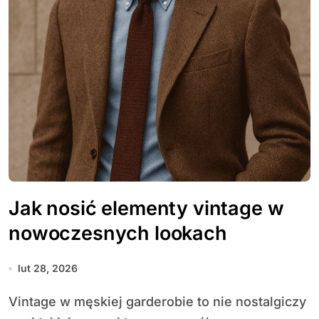
Jak nosić elementy vintage w
nowoczesnych lookach
lut 28, 2026
Vintage w męskiej garderobie to nie nostalgiczy