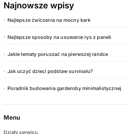
Najnowsze wpisy
Najlepsze ćwiczenia na mocny kark
Najlepsze sposoby na usuwanie rys z paneli
Jakie tematy poruszać na pierwszej randce
Jak uczyć dzieci podstaw survivalu?
Poradnik budowania garderoby minimalistycznej
Menu
Działy serwisu