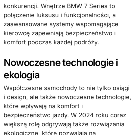
konkurencji. Wnętrze BMW 7 Series to
połączenie luksusu i funkcjonalności, a
zaawansowane systemy wspomagające
kierowcę zapewniają bezpieczeństwo i
komfort podczas każdej podróży.
Nowoczesne technologie i
ekologia
Współczesne samochody to nie tylko osiągi
i design, ale także nowoczesne technologie,
które wpływają na komfort i
bezpieczeństwo jazdy. W 2024 roku coraz
większą rolę odgrywają także rozwiązania
ekologiczne, które pozwalają na