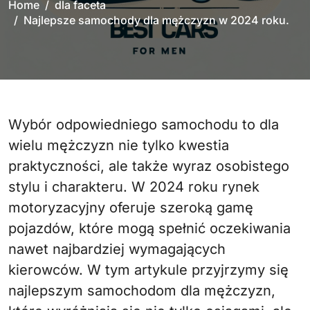
Home
dla faceta
Najlepsze samochody dla mężczyzn w 2024 roku.
Wybór odpowiedniego samochodu to dla
wielu mężczyzn nie tylko kwestia
praktyczności, ale także wyraz osobistego
stylu i charakteru. W 2024 roku rynek
motoryzacyjny oferuje szeroką gamę
pojazdów, które mogą spełnić oczekiwania
nawet najbardziej wymagających
kierowców. W tym artykule przyjrzymy się
najlepszym samochodom dla mężczyzn,