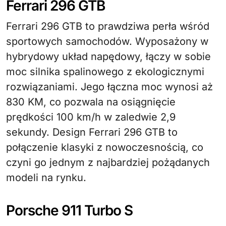
Ferrari 296 GTB
Ferrari 296 GTB to prawdziwa perła wśród
sportowych samochodów. Wyposażony w
hybrydowy układ napędowy, łączy w sobie
moc silnika spalinowego z ekologicznymi
rozwiązaniami. Jego łączna moc wynosi aż
830 KM, co pozwala na osiągnięcie
prędkości 100 km/h w zaledwie 2,9
sekundy. Design Ferrari 296 GTB to
połączenie klasyki z nowoczesnością, co
czyni go jednym z najbardziej pożądanych
modeli na rynku.
Porsche 911 Turbo S