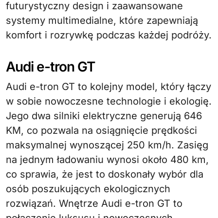
futurystyczny design i zaawansowane
systemy multimedialne, które zapewniają
komfort i rozrywkę podczas każdej podróży.
Audi e-tron GT
Audi e-tron GT to kolejny model, który łączy
w sobie nowoczesne technologie i ekologię.
Jego dwa silniki elektryczne generują 646
KM, co pozwala na osiągnięcie prędkości
maksymalnej wynoszącej 250 km/h. Zasięg
na jednym ładowaniu wynosi około 480 km,
co sprawia, że jest to doskonały wybór dla
osób poszukujących ekologicznych
rozwiązań. Wnętrze Audi e-tron GT to