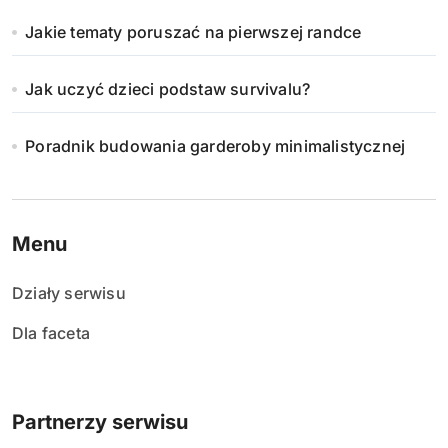
Jakie tematy poruszać na pierwszej randce
Jak uczyć dzieci podstaw survivalu?
Poradnik budowania garderoby minimalistycznej
Menu
Działy serwisu
Dla faceta
Partnerzy serwisu