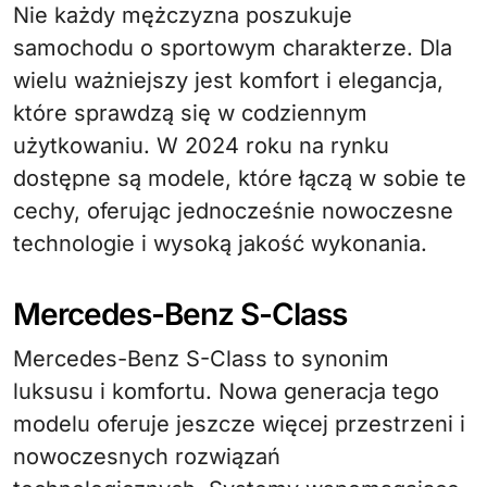
Nie każdy mężczyzna poszukuje
samochodu o sportowym charakterze. Dla
wielu ważniejszy jest komfort i elegancja,
które sprawdzą się w codziennym
użytkowaniu. W 2024 roku na rynku
dostępne są modele, które łączą w sobie te
cechy, oferując jednocześnie nowoczesne
technologie i wysoką jakość wykonania.
Mercedes-Benz S-Class
Mercedes-Benz S-Class to synonim
luksusu i komfortu. Nowa generacja tego
modelu oferuje jeszcze więcej przestrzeni i
nowoczesnych rozwiązań