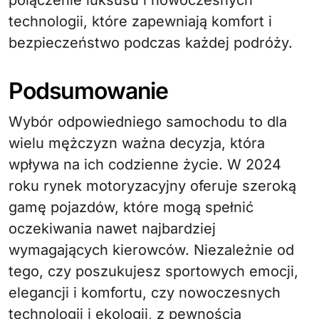
połączenie luksusu i nowoczesnych
technologii, które zapewniają komfort i
bezpieczeństwo podczas każdej podróży.
Podsumowanie
Wybór odpowiedniego samochodu to dla
wielu mężczyzn ważna decyzja, która
wpływa na ich codzienne życie. W 2024
roku rynek motoryzacyjny oferuje szeroką
gamę pojazdów, które mogą spełnić
oczekiwania nawet najbardziej
wymagających kierowców. Niezależnie od
tego, czy poszukujesz sportowych emocji,
elegancji i komfortu, czy nowoczesnych
technologii i ekologii, z pewnością