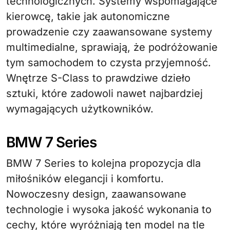
technologicznych. Systemy wspomagające
kierowcę, takie jak autonomiczne
prowadzenie czy zaawansowane systemy
multimedialne, sprawiają, że podróżowanie
tym samochodem to czysta przyjemność.
Wnętrze S-Class to prawdziwe dzieło
sztuki, które zadowoli nawet najbardziej
wymagających użytkowników.
BMW 7 Series
BMW 7 Series to kolejna propozycja dla
miłośników elegancji i komfortu.
Nowoczesny design, zaawansowane
technologie i wysoka jakość wykonania to
cechy, które wyróżniają ten model na tle