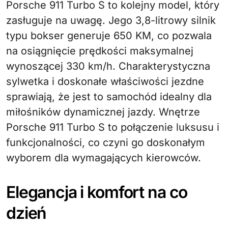
Porsche 911 Turbo S to kolejny model, który
zasługuje na uwagę. Jego 3,8-litrowy silnik
typu bokser generuje 650 KM, co pozwala
na osiągnięcie prędkości maksymalnej
wynoszącej 330 km/h. Charakterystyczna
sylwetka i doskonałe właściwości jezdne
sprawiają, że jest to samochód idealny dla
miłośników dynamicznej jazdy. Wnętrze
Porsche 911 Turbo S to połączenie luksusu i
funkcjonalności, co czyni go doskonałym
wyborem dla wymagających kierowców.
Elegancja i komfort na co
dzień