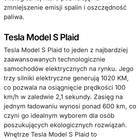
zmniejszenie emisji spalin i oszczędność
paliwa.
Tesla Model S Plaid
Tesla Model S Plaid to jeden z najbardziej
zaawansowanych technologicznie
samochodów elektrycznych na rynku. Jego
trzy silniki elektryczne generują 1020 KM,
co pozwala na osiągnięcie prędkości 100
km/h w zaledwie 2,1 sekundy. Zasięg na
jednym ładowaniu wynosi ponad 600 km, co
czyni go idealnym wyborem dla osób
poszukujących ekologicznych rozwiązań.
Wnętrze Tesla Model S Plaid to