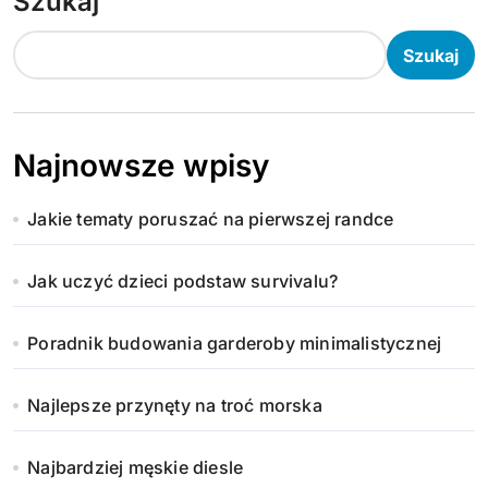
Szukaj
Szukaj
Najnowsze wpisy
Jakie tematy poruszać na pierwszej randce
Jak uczyć dzieci podstaw survivalu?
Poradnik budowania garderoby minimalistycznej
Najlepsze przynęty na troć morska
Najbardziej męskie diesle