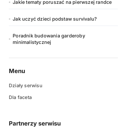
Jakie tematy poruszać na pierwszej randce
Jak uczyć dzieci podstaw survivalu?
Poradnik budowania garderoby
minimalistycznej
Menu
Działy serwisu
Dla faceta
Partnerzy serwisu