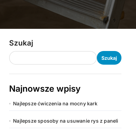
Szukaj
Szukaj
Najnowsze wpisy
Najlepsze ćwiczenia na mocny kark
Najlepsze sposoby na usuwanie rys z paneli