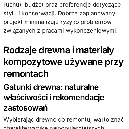
ruchu), budżet oraz preferencje dotyczące
stylu i konserwacji. Dobrze zaplanowany
projekt minimalizuje ryzyko problemów
związanych z pracami wykończeniowymi.
Rodzaje drewna i materiały
kompozytowe używane przy
remontach
Gatunki drewna: naturalne
właściwości i rekomendacje
zastosowań
Wybierając drewno do remontu, warto znać
charakterystykę najpopularniejszych