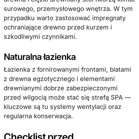
surowego, przemysłowego wnętrza. W tym
przypadku warto zastosować impregnaty
ochraniające drewno przed kurzem i
szkodliwymi czynnikami.
Naturalna łazienka
Łazienka z fornirowanymi frontami, blatami
z drewna egzotycznego i elementami
drewnianymi dobrze zabezpieczonymi
przed wilgocią może stać się strefą SPA —
kluczowe są tu systemy wentylacji oraz
regularna konserwacja.
Checklist przed