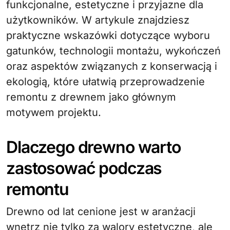
funkcjonalne, estetyczne i przyjazne dla
użytkowników. W artykule znajdziesz
praktyczne wskazówki dotyczące wyboru
gatunków, technologii montażu, wykończeń
oraz aspektów związanych z konserwacją i
ekologią, które ułatwią przeprowadzenie
remontu z drewnem jako głównym
motywem projektu.
Dlaczego drewno warto
zastosować podczas
remontu
Drewno od lat cenione jest w aranżacji
wnętrz nie tylko za walory estetyczne, ale