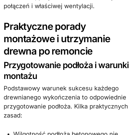
połączeń i właściwej wentylacji.
Praktyczne porady
montażowe i utrzymanie
drewna po remoncie
Przygotowanie podłoża i warunki
montażu
Podstawowy warunek sukcesu każdego
drewnianego wykończenia to odpowiednie
przygotowanie podłoża. Kilka praktycznych
zasad:
Wilgotność podłoża betonowego nie