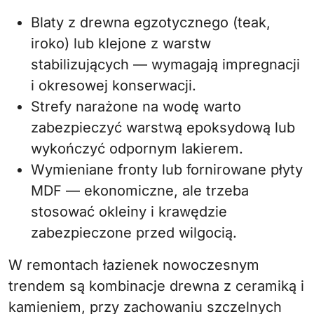
Blaty z drewna egzotycznego (teak,
iroko) lub klejone z warstw
stabilizujących — wymagają impregnacji
i okresowej konserwacji.
Strefy narażone na wodę warto
zabezpieczyć warstwą epoksydową lub
wykończyć odpornym lakierem.
Wymieniane fronty lub fornirowane płyty
MDF — ekonomiczne, ale trzeba
stosować okleiny i krawędzie
zabezpieczone przed wilgocią.
W remontach łazienek nowoczesnym
trendem są kombinacje drewna z ceramiką i
kamieniem, przy zachowaniu szczelnych