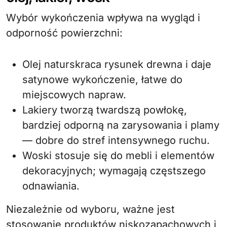
Wybór wykończenia wpływa na wygląd i
odporność powierzchni:
Olej naturskraca rysunek drewna i daje
satynowe wykończenie, łatwe do
miejscowych napraw.
Lakiery tworzą twardszą powłokę,
bardziej odporną na zarysowania i plamy
— dobre do stref intensywnego ruchu.
Woski stosuje się do mebli i elementów
dekoracyjnych; wymagają częstszego
odnawiania.
Niezależnie od wyboru, ważne jest
stosowanie produktów niskozapachowych i