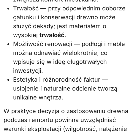
Trwałość — przy odpowiednim doborze
gatunku i konserwacji drewno może
służyć dekady; jest materiałem o
wysokiej
trwałość
.
Możliwość renowacji — podłogi i meble
można odnawiać wielokrotnie, co
wpisuje się w ideę długotrwałych
inwestycji.
Estetyka i różnorodność faktur —
usłojenie i naturalne odcienie tworzą
unikalne wnętrza.
W praktyce decyzja o zastosowaniu drewna
podczas remontu powinna uwzględniać
warunki eksploatacji (wilgotność, natężenie