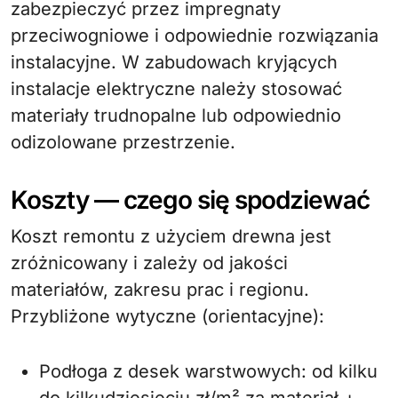
zabezpieczyć przez impregnaty
przeciwogniowe i odpowiednie rozwiązania
instalacyjne. W zabudowach kryjących
instalacje elektryczne należy stosować
materiały trudnopalne lub odpowiednio
odizolowane przestrzenie.
Koszty — czego się spodziewać
Koszt remontu z użyciem drewna jest
zróżnicowany i zależy od jakości
materiałów, zakresu prac i regionu.
Przybliżone wytyczne (orientacyjne):
Podłoga z desek warstwowych: od kilku