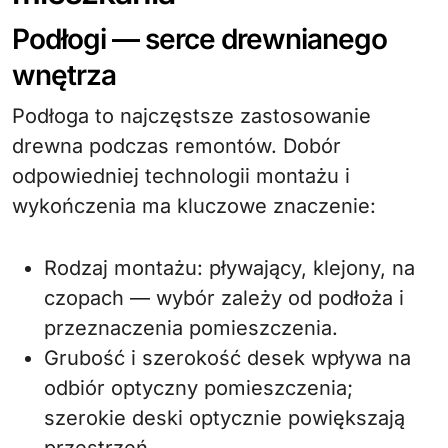
Podłogi — serce drewnianego
wnętrza
Podłoga to najczęstsze zastosowanie
drewna podczas remontów. Dobór
odpowiedniej technologii montażu i
wykończenia ma kluczowe znaczenie:
Rodzaj montażu: pływający, klejony, na
czopach — wybór zależy od podłoża i
przeznaczenia pomieszczenia.
Grubość i szerokość desek wpływa na
odbiór optyczny pomieszczenia;
szerokie deski optycznie powiększają