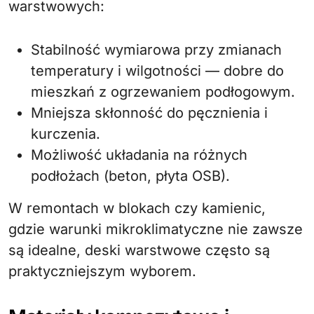
warstwowych:
Stabilność wymiarowa przy zmianach
temperatury i wilgotności — dobre do
mieszkań z ogrzewaniem podłogowym.
Mniejsza skłonność do pęcznienia i
kurczenia.
Możliwość układania na różnych
podłożach (beton, płyta OSB).
W remontach w blokach czy kamienic,
gdzie warunki mikroklimatyczne nie zawsze
są idealne, deski warstwowe często są
praktyczniejszym wyborem.