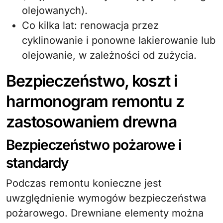
olejowanych).
Co kilka lat: renowacja przez
cyklinowanie i ponowne lakierowanie lub
olejowanie, w zależności od zużycia.
Bezpieczeństwo, koszt i
harmonogram remontu z
zastosowaniem drewna
Bezpieczeństwo pożarowe i
standardy
Podczas remontu konieczne jest
uwzględnienie wymogów bezpieczeństwa
pożarowego. Drewniane elementy można