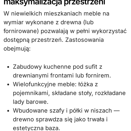
maksymalizacja przestrzeni
W niewielkich mieszkaniach meble na
wymiar wykonane z drewna (lub
fornirowane) pozwalają w pełni wykorzystać
dostępną przestrzeń. Zastosowania
obejmują:
Zabudowy kuchenne pod sufit z
drewnianymi frontami lub fornirem.
Wielofunkcyjne meble: łóżka z
pojemnikami, składane stoły, rozkładane
lady barowe.
Wbudowane szafy i półki w niszach —
drewno sprawdza się jako trwała i
estetyczna baza.