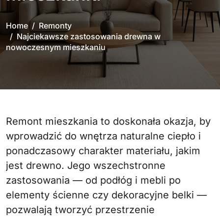
Home
Remonty
Najciekawsze zastosowania drewna w
nowoczesnym mieszkaniu
Remont mieszkania to doskonała okazja, by
wprowadzić do wnętrza naturalne ciepło i
ponadczasowy charakter materiału, jakim
jest drewno. Jego wszechstronne
zastosowania — od podłóg i mebli po
elementy ścienne czy dekoracyjne belki —
pozwalają tworzyć przestrzenie