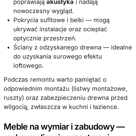
poprawiają
akustyka
i nadają
nowoczesny wygląd.
Pokrycia sufitowe i belki — mogą
ukrywać instalacje oraz ocieplać
optycznie przestrzeń.
Ściany z odzyskanego drewna — idealne
do uzyskania surowego efektu
loftowego.
Podczas remontu warto pamiętać o
odpowiednim montażu (listwy montażowe,
ruszty) oraz zabezpieczeniu drewna przed
wilgocią, zwłaszcza w kuchni i łazience.
Meble na wymiar i zabudowy —