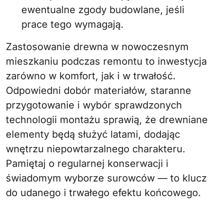
ewentualne zgody budowlane, jeśli
prace tego wymagają.
Zastosowanie drewna w nowoczesnym
mieszkaniu podczas remontu to inwestycja
zarówno w komfort, jak i w trwałość.
Odpowiedni dobór materiałów, staranne
przygotowanie i wybór sprawdzonych
technologii montażu sprawią, że drewniane
elementy będą służyć latami, dodając
wnętrzu niepowtarzalnego charakteru.
Pamiętaj o regularnej konserwacji i
świadomym wyborze surowców — to klucz
do udanego i trwałego efektu końcowego.