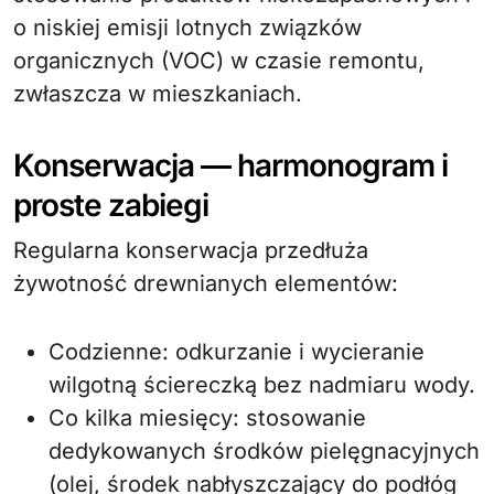
o niskiej emisji lotnych związków
organicznych (VOC) w czasie remontu,
zwłaszcza w mieszkaniach.
Konserwacja — harmonogram i
proste zabiegi
Regularna konserwacja przedłuża
żywotność drewnianych elementów:
Codzienne: odkurzanie i wycieranie
wilgotną ściereczką bez nadmiaru wody.
Co kilka miesięcy: stosowanie
dedykowanych środków pielęgnacyjnych
(olej, środek nabłyszczający do podłóg