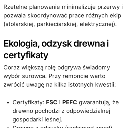
Rzetelne planowanie minimalizuje przerwy i
pozwala skoordynować prace różnych ekip
(stolarskiej, parkieciarskiej, elektrycznej).
Ekologia, odzysk drewna i
certyfikaty
Coraz większą rolę odgrywa świadomy
wybór surowca. Przy remoncie warto
zwrócić uwagę na kilka istotnych kwestii:
Certyfikaty:
FSC
i
PEFC
gwarantują, że
drewno pochodzi z odpowiedzialnej
gospodarki leśnej.