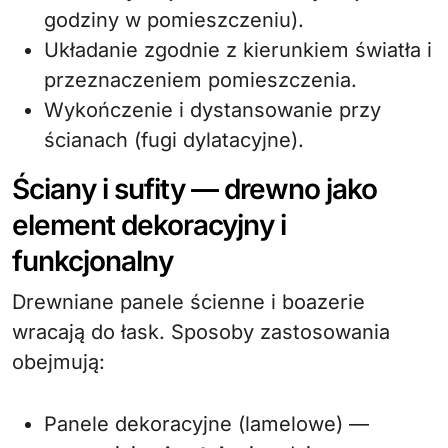
godziny w pomieszczeniu).
Układanie zgodnie z kierunkiem światła i
przeznaczeniem pomieszczenia.
Wykończenie i dystansowanie przy
ścianach (fugi dylatacyjne).
Ściany i sufity — drewno jako
element dekoracyjny i
funkcjonalny
Drewniane panele ścienne i boazerie
wracają do łask. Sposoby zastosowania
obejmują:
Panele dekoracyjne (lamelowe) —