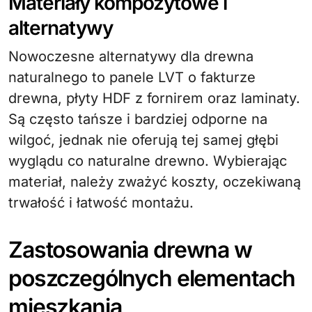
Materiały kompozytowe i
alternatywy
Nowoczesne alternatywy dla drewna
naturalnego to panele LVT o fakturze
drewna, płyty HDF z fornirem oraz laminaty.
Są często tańsze i bardziej odporne na
wilgoć, jednak nie oferują tej samej głębi
wyglądu co naturalne drewno. Wybierając
materiał, należy zważyć koszty, oczekiwaną
trwałość i łatwość montażu.
Zastosowania drewna w
poszczególnych elementach
mieszkania