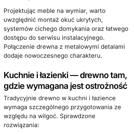
Projektując meble na wymiar, warto
uwzględnić montaż okuć ukrytych,
systemów cichego domykania oraz łatwego
dostępu do serwisu instalacyjnego.
Połączenie drewna z metalowymi detalami
dodaje nowoczesnego charakteru.
Kuchnie i łazienki — drewno tam,
gdzie wymagana jest ostrożność
Tradycyjnie drewno w kuchni i łazience
wymaga szczególnego przygotowania ze
względu na wilgoć. Sprawdzone
rozwiązania: