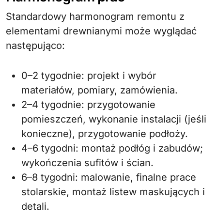
Standardowy harmonogram remontu z
elementami drewnianymi może wyglądać
następująco:
0–2 tygodnie: projekt i wybór
materiałów, pomiary, zamówienia.
2–4 tygodnie: przygotowanie
pomieszczeń, wykonanie instalacji (jeśli
konieczne), przygotowanie podłoży.
4–6 tygodni: montaż podłóg i zabudów;
wykończenia sufitów i ścian.
6–8 tygodni: malowanie, finalne prace
stolarskie, montaż listew maskujących i
detali.