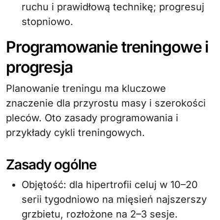
ruchu i prawidłową technikę; progresuj
stopniowo.
Programowanie treningowe i
progresja
Planowanie treningu ma kluczowe
znaczenie dla przyrostu masy i szerokości
pleców. Oto zasady programowania i
przykłady cykli treningowych.
Zasady ogólne
Objętość: dla hipertrofii celuj w 10–20
serii tygodniowo na mięsień najszerszy
grzbietu, rozłożone na 2–3 sesje.