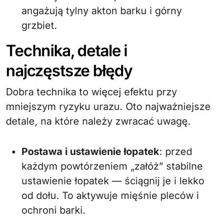
angażują tylny akton barku i górny
grzbiet.
Technika, detale i
najczęstsze błędy
Dobra technika to więcej efektu przy
mniejszym ryzyku urazu. Oto najważniejsze
detale, na które należy zwracać uwagę.
Postawa i ustawienie łopatek
: przed
każdym powtórzeniem „załóż” stabilne
ustawienie łopatek — ściągnij je i lekko
od dołu. To aktywuje mięśnie pleców i
ochroni barki.