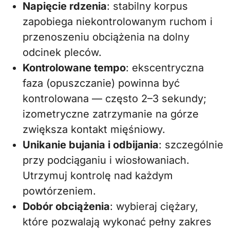
Napięcie rdzenia
: stabilny korpus
zapobiega niekontrolowanym ruchom i
przenoszeniu obciążenia na dolny
odcinek pleców.
Kontrolowane tempo
: ekscentryczna
faza (opuszczanie) powinna być
kontrolowana — często 2–3 sekundy;
izometryczne zatrzymanie na górze
zwiększa kontakt mięśniowy.
Unikanie bujania i odbijania
: szczególnie
przy podciąganiu i wiosłowaniach.
Utrzymuj kontrolę nad każdym
powtórzeniem.
Dobór obciążenia
: wybieraj ciężary,
które pozwalają wykonać pełny zakres