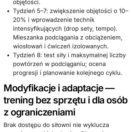
objętości.
Tydzień 5–7: zwiększenie objętości o 10–
20% i wprowadzenie technik
intensyfikujących (drop sety, tempo).
Mieszanka podciągania z obciążeniem,
wiosłowań i ćwiczeń izolowanych.
Tydzień 8: test siły i maksymalnej liczby
powtórzeń w podciąganiu; ocena
progresji i planowanie kolejnego cyklu.
Modyfikacje i adaptacje —
trening bez sprzętu i dla osób
z ograniczeniami
Brak dostępu do siłowni nie wyklucza