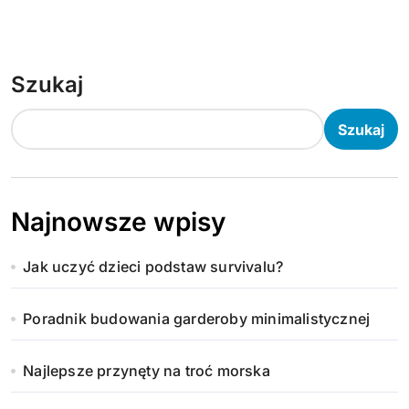
Szukaj
Szukaj
Najnowsze wpisy
Jak uczyć dzieci podstaw survivalu?
Poradnik budowania garderoby minimalistycznej
Najlepsze przynęty na troć morska