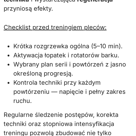
przyniosą efekty.
Checklist przed treningiem pleców:
Krótka rozgrzewka ogólna (5–10 min).
Aktywacja łopatek i rotatorów barku.
Wybrany plan serii i powtórzeń z jasno
określoną progresją.
Kontrola techniki przy każdym
powtórzeniu — napięcie i pełny zakres
ruchu.
Regularne śledzenie postępów, korekta
techniki oraz stopniowa intensyfikacja
treningu pozwolą zbudować nie tylko