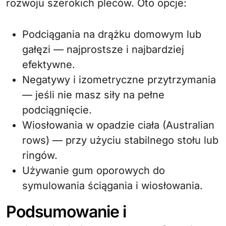
rozwoju szerokich pleców. Oto opcje:
Podciągania na drążku domowym lub
gałęzi — najprostsze i najbardziej
efektywne.
Negatywy i izometryczne przytrzymania
— jeśli nie masz siły na pełne
podciągnięcie.
Wiosłowania w opadzie ciała (Australian
rows) — przy użyciu stabilnego stołu lub
ringów.
Używanie gum oporowych do
symulowania ściągania i wiosłowania.
Podsumowanie i