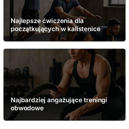
Najlepsze ćwiczenia dla
początkujących w kalistenice
Najbardziej angażujące treningi
obwodowe