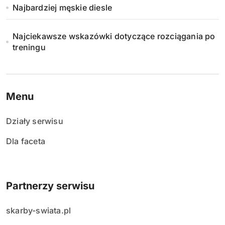
Najbardziej męskie diesle
Najciekawsze wskazówki dotyczące rozciągania po
treningu
Menu
Działy serwisu
Dla faceta
Partnerzy serwisu
skarby-swiata.pl