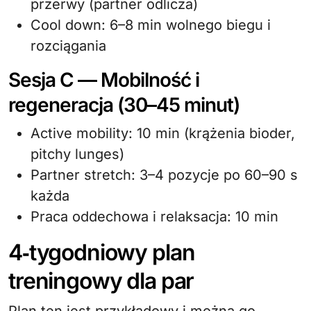
przerwy (partner odlicza)
Cool down: 6–8 min wolnego biegu i
rozciągania
Sesja C — Mobilność i
regeneracja (30–45 minut)
Active mobility: 10 min (krążenia bioder,
pitchy lunges)
Partner stretch: 3–4 pozycje po 60–90 s
każda
Praca oddechowa i relaksacja: 10 min
4‑tygodniowy plan
treningowy dla par