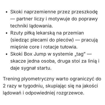
Skoki naprzemienne przez przeszkodę
— partner liczy i motywuje do poprawy
techniki lądowania.
Rzuty piłką lekarską na przemian
(siedząc plecami do pleców) — pracują
mięśnie core i rotacje tułowia.
Skoki Box Jump w systemie „tag” —
skacze jedna osoba, druga stoi za linią i
daje sygnał startu.
Trening plyometryczny warto ograniczyć do
2 razy w tygodniu, skupiając się na jakości
lądowań i odpowiedniej rozgrzewce.