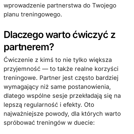
wprowadzenie partnerstwa do Twojego
planu treningowego.
Dlaczego warto ćwiczyć z
partnerem?
Ćwiczenie z kimś to nie tylko większa
przyjemność — to także realne korzyści
treningowe. Partner jest często bardziej
wymagający niż same postanowienia,
dlatego wspólne sesje przekładają się na
lepszą regularność i efekty. Oto
najważniejsze powody, dla których warto
spróbować treningów w duecie: