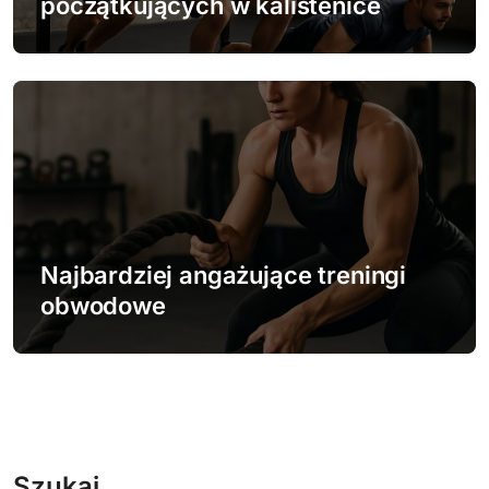
początkujących w kalistenice
Najbardziej angażujące treningi
obwodowe
Szukaj