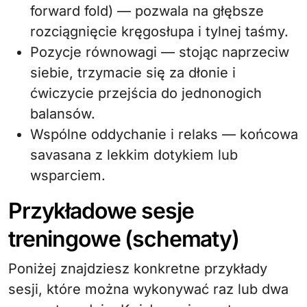
forward fold) — pozwala na głębsze
rozciągnięcie kręgosłupa i tylnej taśmy.
Pozycje równowagi — stojąc naprzeciw
siebie, trzymacie się za dłonie i
ćwiczycie przejścia do jednonogich
balansów.
Wspólne oddychanie i relaks — końcowa
savasana z lekkim dotykiem lub
wsparciem.
Przykładowe sesje
treningowe (schematy)
Poniżej znajdziesz konkretne przykłady
sesji, które można wykonywać raz lub dwa