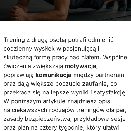
Trening z drugą osobą potrafi odmienić
codzienny wysiłek w pasjonującą i
skuteczną formę pracy nad ciałem. Wspólne
ćwiczenia zwiększają
motywacja
,
poprawiają
komunikacja
między partnerami
oraz dają większe poczucie
zaufanie
, co
przekłada się na lepsze wyniki i satysfakcję.
W poniższym artykule znajdziesz opis
najciekawszych rodzajów treningów dla par,
zasady bezpieczeństwa, przykładowe sesje
oraz plan na cztery tygodnie, który ułatwi