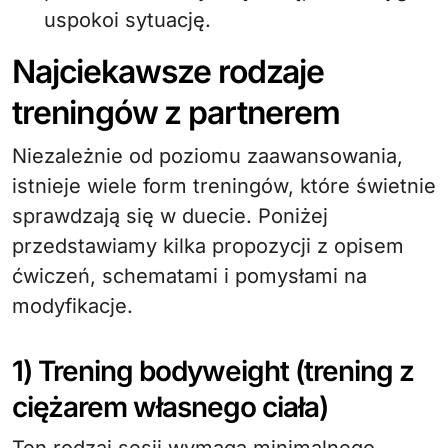
uspokoi sytuację.
Najciekawsze rodzaje
treningów z partnerem
Niezależnie od poziomu zaawansowania,
istnieje wiele form treningów, które świetnie
sprawdzają się w duecie. Poniżej
przedstawiamy kilka propozycji z opisem
ćwiczeń, schematami i pomysłami na
modyfikacje.
1) Trening bodyweight (trening z
ciężarem własnego ciała)