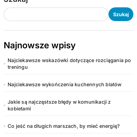
Szukaj
Najnowsze wpisy
Najciekawsze wskazówki dotyczące rozciągania po
treningu
Najciekawsze wykończenia kuchennych blatów
Jakie są najczęstsze błędy w komunikacji z
kobietami
Co jeść na długich marszach, by mieć energię?