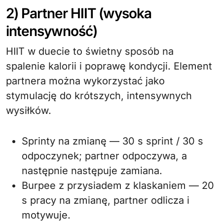
2) Partner HIIT (wysoka
intensywność)
HIIT w duecie to świetny sposób na
spalenie kalorii i poprawę kondycji. Element
partnera można wykorzystać jako
stymulację do krótszych, intensywnych
wysiłków.
Sprinty na zmianę — 30 s sprint / 30 s
odpoczynek; partner odpoczywa, a
następnie następuje zamiana.
Burpee z przysiadem z klaskaniem — 20
s pracy na zmianę, partner odlicza i
motywuje.