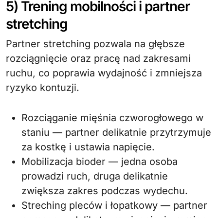
5) Trening mobilności i partner
stretching
Partner stretching pozwala na głębsze
rozciągnięcie oraz pracę nad zakresami
ruchu, co poprawia wydajność i zmniejsza
ryzyko kontuzji.
Rozciąganie mięśnia czworogłowego w
staniu — partner delikatnie przytrzymuje
za kostkę i ustawia napięcie.
Mobilizacja bioder — jedna osoba
prowadzi ruch, druga delikatnie
zwiększa zakres podczas wydechu.
Streching pleców i łopatkowy — partner