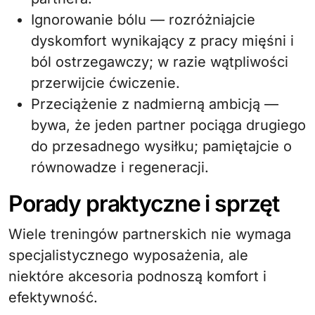
Ignorowanie bólu — rozróżniajcie
dyskomfort wynikający z pracy mięśni i
ból ostrzegawczy; w razie wątpliwości
przerwijcie ćwiczenie.
Przeciążenie z nadmierną ambicją —
bywa, że jeden partner pociąga drugiego
do przesadnego wysiłku; pamiętajcie o
równowadze i regeneracji.
Porady praktyczne i sprzęt
Wiele treningów partnerskich nie wymaga
specjalistycznego wyposażenia, ale
niektóre akcesoria podnoszą komfort i
efektywność.