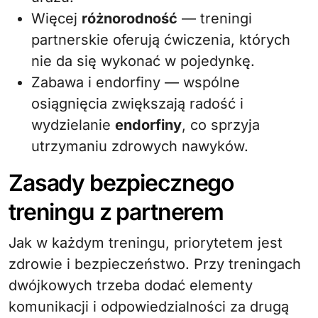
Więcej
różnorodność
— treningi
partnerskie oferują ćwiczenia, których
nie da się wykonać w pojedynkę.
Zabawa i endorfiny — wspólne
osiągnięcia zwiększają radość i
wydzielanie
endorfiny
, co sprzyja
utrzymaniu zdrowych nawyków.
Zasady bezpiecznego
treningu z partnerem
Jak w każdym treningu, priorytetem jest
zdrowie i bezpieczeństwo. Przy treningach
dwójkowych trzeba dodać elementy
komunikacji i odpowiedzialności za drugą