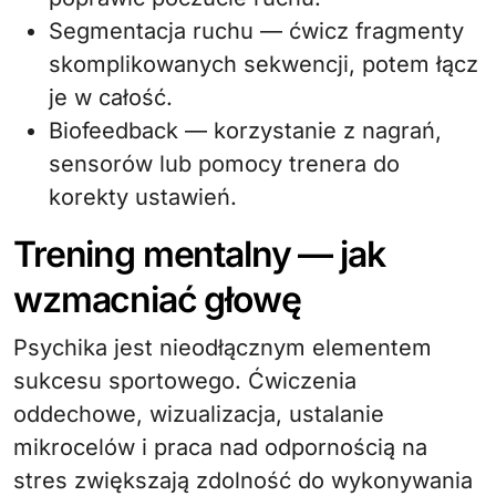
Segmentacja ruchu — ćwicz fragmenty
skomplikowanych sekwencji, potem łącz
je w całość.
Biofeedback — korzystanie z nagrań,
sensorów lub pomocy trenera do
korekty ustawień.
Trening mentalny — jak
wzmacniać głowę
Psychika jest nieodłącznym elementem
sukcesu sportowego. Ćwiczenia
oddechowe, wizualizacja, ustalanie
mikrocelów i praca nad odpornością na
stres zwiększają zdolność do wykonywania