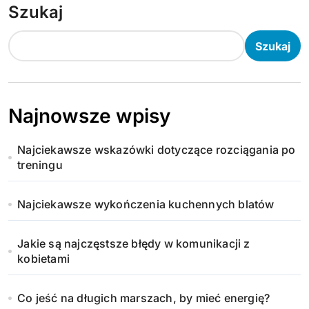
Szukaj
Szukaj
Najnowsze wpisy
Najciekawsze wskazówki dotyczące rozciągania po
treningu
Najciekawsze wykończenia kuchennych blatów
Jakie są najczęstsze błędy w komunikacji z
kobietami
Co jeść na długich marszach, by mieć energię?