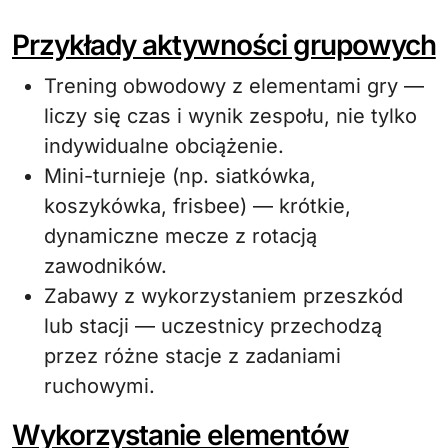
Przykłady aktywności grupowych
Trening obwodowy z elementami gry —
liczy się czas i wynik zespołu, nie tylko
indywidualne obciążenie.
Mini-turnieje (np. siatkówka,
koszykówka, frisbee) — krótkie,
dynamiczne mecze z rotacją
zawodników.
Zabawy z wykorzystaniem przeszkód
lub stacji — uczestnicy przechodzą
przez różne stacje z zadaniami
ruchowymi.
Wykorzystanie elementów