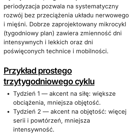
periodyzacja pozwala na systematyczny
rozwój bez przeciążenia układu nerwowego
i mięśni. Dobrze zaprojektowany mikrocykl
(tygodniowy plan) zawiera zmienność dni
intensywnych i lekkich oraz dni
poświęconych technice i mobilności.
Przykład prostego
trzytygodniowego cyklu
Tydzień 1 — akcent na siłę: większe
obciążenia, mniejsza objętość.
Tydzień 2 — akcent na objętość: więcej
serii i powtórzeń, mniejsza
intensywność.