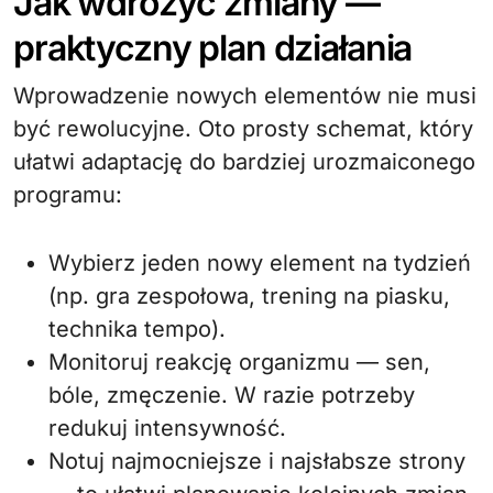
Jak wdrożyć zmiany —
praktyczny plan działania
Wprowadzenie nowych elementów nie musi
być rewolucyjne. Oto prosty schemat, który
ułatwi adaptację do bardziej urozmaiconego
programu:
Wybierz jeden nowy element na tydzień
(np. gra zespołowa, trening na piasku,
technika tempo).
Monitoruj reakcję organizmu — sen,
bóle, zmęczenie. W razie potrzeby
redukuj intensywność.
Notuj najmocniejsze i najsłabsze strony