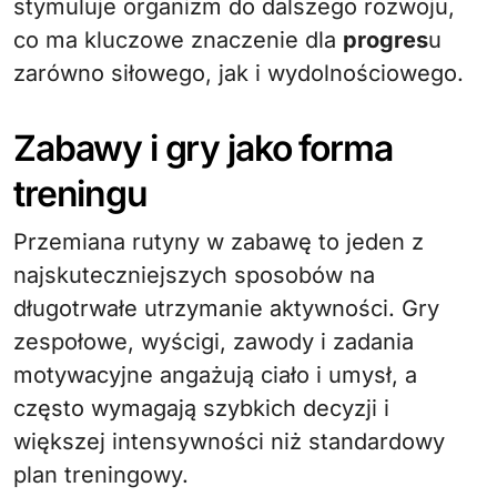
stymuluje organizm do dalszego rozwoju,
co ma kluczowe znaczenie dla
progres
u
zarówno siłowego, jak i wydolnościowego.
Zabawy i gry jako forma
treningu
Przemiana rutyny w zabawę to jeden z
najskuteczniejszych sposobów na
długotrwałe utrzymanie aktywności. Gry
zespołowe, wyścigi, zawody i zadania
motywacyjne angażują ciało i umysł, a
często wymagają szybkich decyzji i
większej intensywności niż standardowy
plan treningowy.