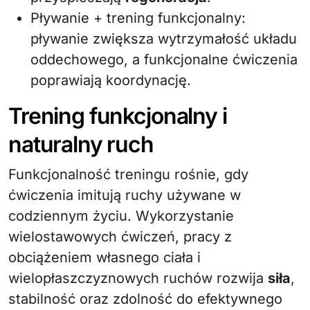
Pływanie + trening funkcjonalny:
pływanie zwiększa wytrzymałość układu
oddechowego, a funkcjonalne ćwiczenia
poprawiają koordynację.
Trening funkcjonalny i
naturalny ruch
Funkcjonalność treningu rośnie, gdy
ćwiczenia imitują ruchy używane w
codziennym życiu. Wykorzystanie
wielostawowych ćwiczeń, pracy z
obciążeniem własnego ciała i
wielopłaszczyznowych ruchów rozwija
siła
,
stabilność oraz zdolność do efektywnego