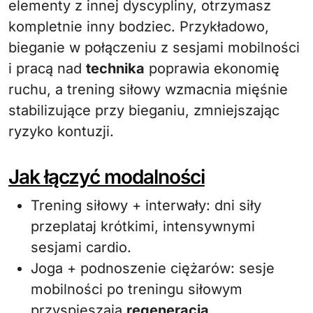
elementy z innej dyscypliny, otrzymasz
kompletnie inny bodziec. Przykładowo,
bieganie w połączeniu z sesjami mobilności
i pracą nad
technika
poprawia ekonomię
ruchu, a trening siłowy wzmacnia mięśnie
stabilizujące przy bieganiu, zmniejszając
ryzyko kontuzji.
Jak łączyć modalności
Trening siłowy + interwały: dni siły
przeplataj krótkimi, intensywnymi
sesjami cardio.
Joga + podnoszenie ciężarów: sesje
mobilności po treningu siłowym
przyspieszają
regeneracja
.