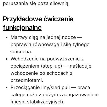
poruszania się poza siłownią.
Przykładowe ćwiczenia
funkcjonalne
Martwy ciąg na jednej nodze —
poprawia równowagę i siłę tylnego
łańcucha.
Wchodzenie na podwyższenie z
obciążeniem (step-up) — naśladuje
wchodzenie po schodach z
przedmiotami.
Przeciąganie liny/sled pull — praca
całego ciała z dużym zaangażowaniem
mięśni stabilizacyjnych.