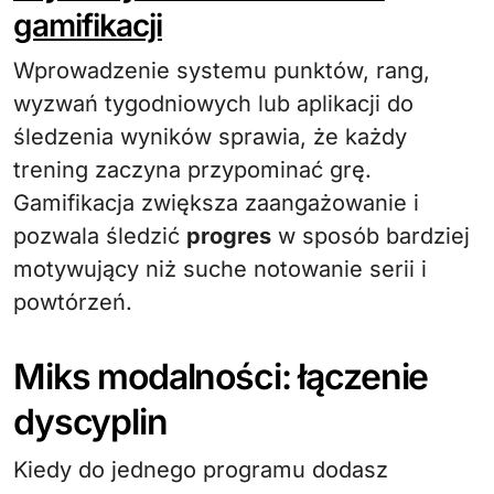
gamifikacji
Wprowadzenie systemu punktów, rang,
wyzwań tygodniowych lub aplikacji do
śledzenia wyników sprawia, że każdy
trening zaczyna przypominać grę.
Gamifikacja zwiększa zaangażowanie i
pozwala śledzić
progres
w sposób bardziej
motywujący niż suche notowanie serii i
powtórzeń.
Miks modalności: łączenie
dyscyplin
Kiedy do jednego programu dodasz