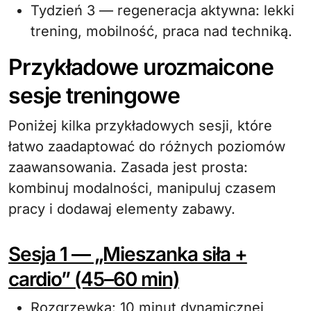
Tydzień 3 — regeneracja aktywna: lekki
trening, mobilność, praca nad techniką.
Przykładowe urozmaicone
sesje treningowe
Poniżej kilka przykładowych sesji, które
łatwo zaadaptować do różnych poziomów
zaawansowania. Zasada jest prosta:
kombinuj modalności, manipuluj czasem
pracy i dodawaj elementy zabawy.
Sesja 1 — „Mieszanka siła +
cardio” (45–60 min)
Rozgrzewka: 10 minut dynamicznej