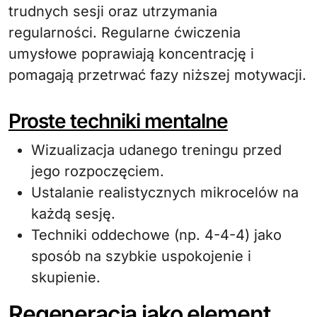
trudnych sesji oraz utrzymania
regularności. Regularne ćwiczenia
umysłowe poprawiają koncentrację i
pomagają przetrwać fazy niższej motywacji.
Proste techniki mentalne
Wizualizacja udanego treningu przed
jego rozpoczęciem.
Ustalanie realistycznych mikrocelów na
każdą sesję.
Techniki oddechowe (np. 4-4-4) jako
sposób na szybkie uspokojenie i
skupienie.
Regeneracja jako element