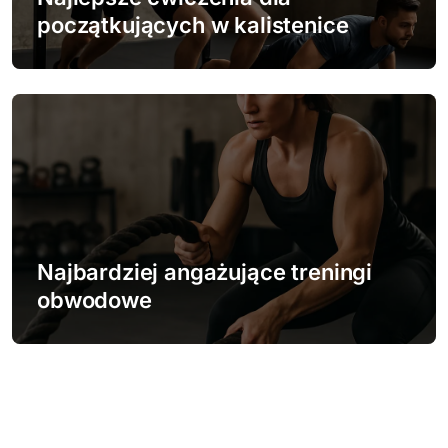
początkujących w kalistenice
Najbardziej angażujące treningi
obwodowe