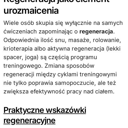
urozmaicenia
Wiele osób skupia się wyłącznie na samych
ćwiczeniach zapominając o
regeneracja
.
Odpowiednia ilość snu, masaże, rolowanie,
krioterapia albo aktywna regeneracja (lekki
spacer, joga) są częścią programu
treningowego. Zmiana sposobów
regeneracji między cyklami treningowymi
nie tylko poprawia samopoczucie, ale też
zwiększa efektywność pracy nad ciałem.
Praktyczne wskazówki
regeneracyjne