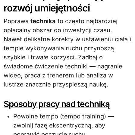
rozwój umiejętności
Poprawa
technika
to często najbardziej
opłacalny obszar do inwestycji czasu.
Nawet delikatne korekty w ustawieniu ciała i
tempie wykonywania ruchu przynoszą
szybkie i trwałe korzyści. Zadbaj o
świadome ćwiczenie techniki — nagranie
wideo, praca z trenerem lub analiza w
lustrze znacznie przyspieszą naukę.
Sposoby pracy nad techniką
Powolne tempo (tempo training) —
zwolnij fazę ekscentryczną, aby
poprawić poczucie ruchu.