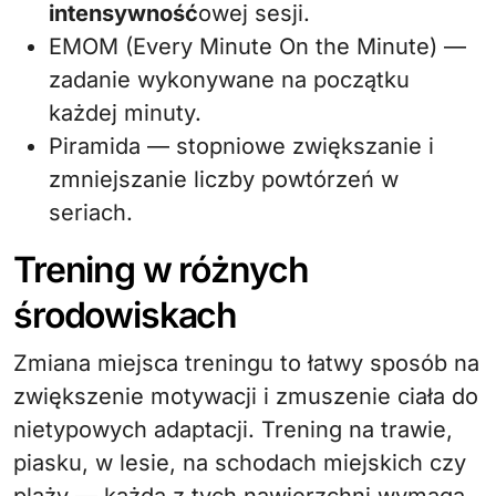
intensywność
owej sesji.
EMOM (Every Minute On the Minute) —
zadanie wykonywane na początku
każdej minuty.
Piramida — stopniowe zwiększanie i
zmniejszanie liczby powtórzeń w
seriach.
Trening w różnych
środowiskach
Zmiana miejsca treningu to łatwy sposób na
zwiększenie motywacji i zmuszenie ciała do
nietypowych adaptacji. Trening na trawie,
piasku, w lesie, na schodach miejskich czy