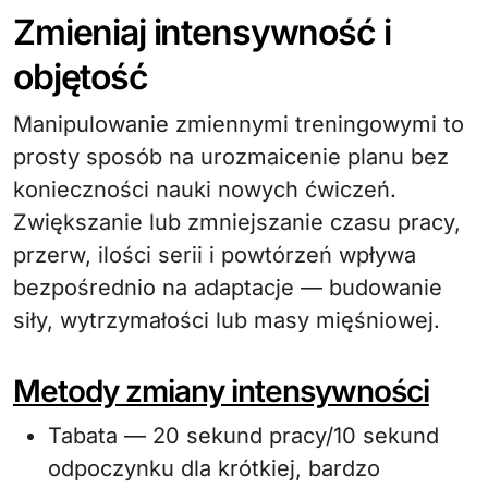
Zmieniaj intensywność i
objętość
Manipulowanie zmiennymi treningowymi to
prosty sposób na urozmaicenie planu bez
konieczności nauki nowych ćwiczeń.
Zwiększanie lub zmniejszanie czasu pracy,
przerw, ilości serii i powtórzeń wpływa
bezpośrednio na adaptacje — budowanie
siły, wytrzymałości lub masy mięśniowej.
Metody zmiany intensywności
Tabata — 20 sekund pracy/10 sekund
odpoczynku dla krótkiej, bardzo