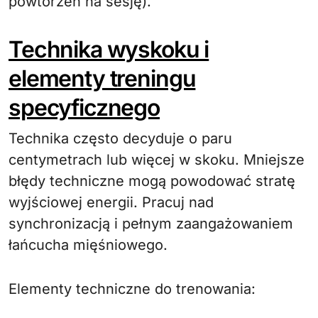
powtórzeń na sesję).
Technika wyskoku i
elementy treningu
specyficznego
Technika często decyduje o paru
centymetrach lub więcej w skoku. Mniejsze
błędy techniczne mogą powodować stratę
wyjściowej energii. Pracuj nad
synchronizacją i pełnym zaangażowaniem
łańcucha mięśniowego.
Elementy techniczne do trenowania: