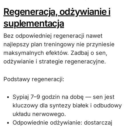
Regeneracja, odżywianie i
suplementacja
Bez odpowiedniej regeneracji nawet
najlepszy plan treningowy nie przyniesie
maksymalnych efektów. Zadbaj o sen,
odżywianie i strategie regeneracyjne.
Podstawy regeneracji:
Sypiaj 7–9 godzin na dobę — sen jest
kluczowy dla syntezy białek i odbudowy
układu nerwowego.
Odpowiednie odżywianie: dostarczaj