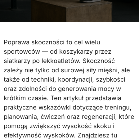
Poprawa skoczności to cel wielu
sportowców — od koszykarzy przez
siatkarzy po lekkoatletów. Skoczność
zależy nie tylko od surowej siły mięśni, ale
także od techniki, koordynacji, szybkości
oraz zdolności do generowania mocy w
krótkim czasie. Ten artykuł przedstawia
praktyczne wskazówki dotyczące treningu,
planowania, ćwiczeń oraz regeneracji, które
pomogą zwiększyć wysokość skoku i
efektywność wyskoków. Znajdziesz tu