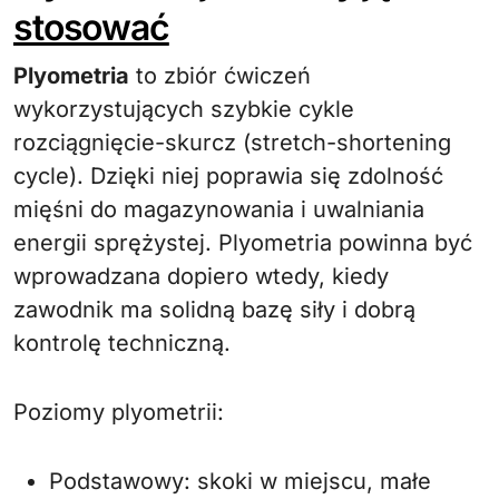
stosować
Plyometria
to zbiór ćwiczeń
wykorzystujących szybkie cykle
rozciągnięcie-skurcz (stretch-shortening
cycle). Dzięki niej poprawia się zdolność
mięśni do magazynowania i uwalniania
energii sprężystej. Plyometria powinna być
wprowadzana dopiero wtedy, kiedy
zawodnik ma solidną bazę siły i dobrą
kontrolę techniczną.
Poziomy plyometrii:
Podstawowy: skoki w miejscu, małe