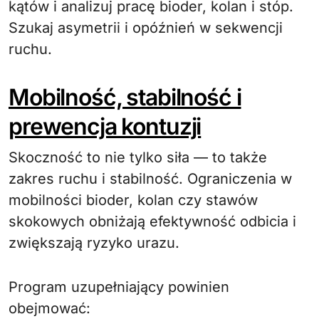
kątów i analizuj pracę bioder, kolan i stóp.
Szukaj asymetrii i opóźnień w sekwencji
ruchu.
Mobilność, stabilność i
prewencja kontuzji
Skoczność to nie tylko siła — to także
zakres ruchu i stabilność. Ograniczenia w
mobilności bioder, kolan czy stawów
skokowych obniżają efektywność odbicia i
zwiększają ryzyko urazu.
Program uzupełniający powinien
obejmować: