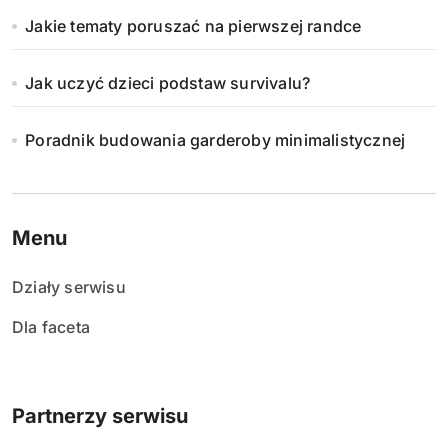
Jakie tematy poruszać na pierwszej randce
Jak uczyć dzieci podstaw survivalu?
Poradnik budowania garderoby minimalistycznej
Menu
Działy serwisu
Dla faceta
Partnerzy serwisu