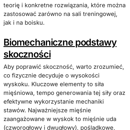
teorię i konkretne rozwiązania, które można
zastosować zarówno na sali treningowej,
jak i na boisku.
Biomechaniczne podstawy
skoczności
Aby poprawić skoczność, warto zrozumieć,
co fizycznie decyduje o wysokości
wyskoku. Kluczowe elementy to siła
mięśniowa, tempo generowania tej siły oraz
efektywne wykorzystanie mechaniki
stawów. Najważniejsze mięśnie
zaangażowane w wyskok to mięśnie uda
(czworogłowy i dwugłowy), pośladkowe,