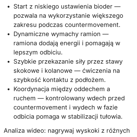
Start z niskiego ustawienia bioder —
pozwala na wykorzystanie większego
zakresu podczas countermovement.
Dynamiczne wymachy ramion —
ramiona dodają energii i pomagają w
lepszym odbiciu.
Szybkie przekazanie siły przez stawy
skokowe i kolanowe — ćwiczenia na
szybkość kontaktu z podłożem.
Koordynacja między oddechem a
ruchem — kontrolowany wdech przed
countermovement i wydech w fazie
odbicia pomaga w stabilizacji tułowia.
Analiza wideo: nagrywaj wyskoki z różnych