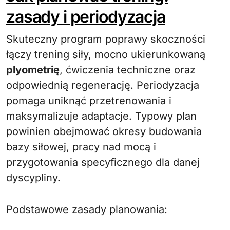
zasady i periodyzacja
Skuteczny program poprawy skoczności
łączy trening siły, mocno ukierunkowaną
plyometrię
, ćwiczenia techniczne oraz
odpowiednią regenerację. Periodyzacja
pomaga uniknąć przetrenowania i
maksymalizuje adaptacje. Typowy plan
powinien obejmować okresy budowania
bazy siłowej, pracy nad mocą i
przygotowania specyficznego dla danej
dyscypliny.
Podstawowe zasady planowania: