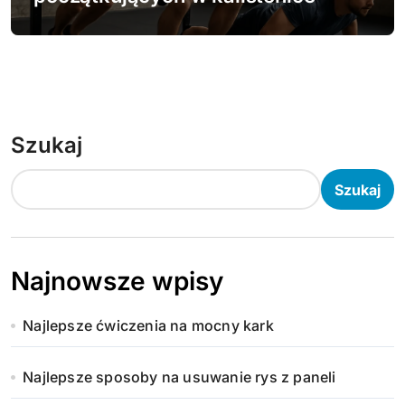
Szukaj
Szukaj
Najnowsze wpisy
Najlepsze ćwiczenia na mocny kark
Najlepsze sposoby na usuwanie rys z paneli