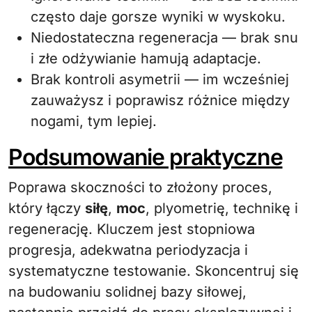
często daje gorsze wyniki w wyskoku.
Niedostateczna regeneracja — brak snu
i złe odżywianie hamują adaptacje.
Brak kontroli asymetrii — im wcześniej
zauważysz i poprawisz różnice między
nogami, tym lepiej.
Podsumowanie praktyczne
Poprawa skoczności to złożony proces,
który łączy
siłę
,
moc
, plyometrię, technikę i
regenerację. Kluczem jest stopniowa
progresja, adekwatna periodyzacja i
systematyczne testowanie. Skoncentruj się
na budowaniu solidnej bazy siłowej,