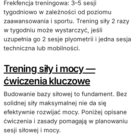
Frekfencja treningowa: 3–5 sesji
tygodniowo w zależności od poziomu
zaawansowania i sportu. Trening siły 2 razy
w tygodniu może wystarczyć, jeśli
uzupełnia go 2 sesje plyometrii i jedna sesja
techniczna lub mobilności.
Trening siły i mocy —
ćwiczenia kluczowe
Budowanie bazy siłowej to fundament. Bez
solidnej siły maksymalnej nie da się
efektywnie rozwijać mocy. Poniżej opisane
ćwiczenia i zasady pomagają w planowaniu
sesji siłowej i mocy.