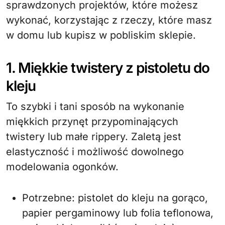
sprawdzonych projektów, które możesz
wykonać, korzystając z rzeczy, które masz
w domu lub kupisz w pobliskim sklepie.
1. Miękkie twistery z pistoletu do
kleju
To szybki i tani sposób na wykonanie
miękkich przynęt przypominających
twistery lub małe rippery. Zaletą jest
elastyczność i możliwość dowolnego
modelowania ogonków.
Potrzebne: pistolet do kleju na gorąco,
papier pergaminowy lub folia teflonowa,