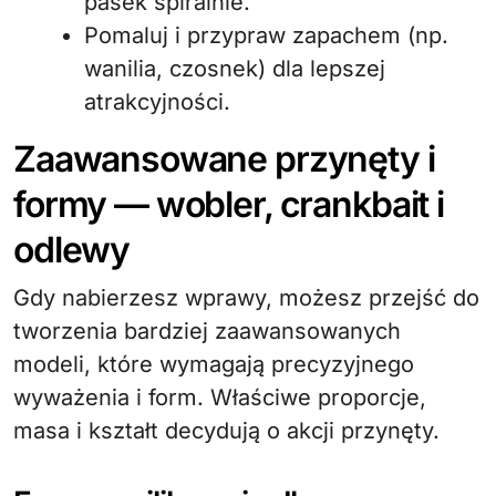
pasek spiralnie.
Pomaluj i przypraw zapachem (np.
wanilia, czosnek) dla lepszej
atrakcyjności.
Zaawansowane przynęty i
formy — wobler, crankbait i
odlewy
Gdy nabierzesz wprawy, możesz przejść do
tworzenia bardziej zaawansowanych
modeli, które wymagają precyzyjnego
wyważenia i form. Właściwe proporcje,
masa i kształt decydują o akcji przynęty.