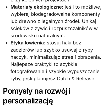
Materiały ekologiczne
: jeśli to możliwe,
wybieraj biodegradowalne komponenty
lub drewno z legalnych źródeł. Unikaj
ścieków z żywic i rozpuszczalników w
środowisku naturalnym.
Etyka łowienia
: stosuj haki bez
zadziorów lub szybko usuwaj z ryby
haczyk, minimalizując stres i obrażenia.
Najlepsze praktyki to szybkie
fotografowanie i szybkie wypuszczanie
ryby, jeśli planujesz Catch & Release.
Pomysły na rozwój i
personalizację