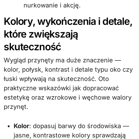
nurkowanie i akcję.
Kolory, wykończenia i detale,
które zwiększają
skuteczność
Wygląd przynęty ma duże znaczenie —
kolor, połysk, kontrast i detale typu oko czy
łuski wpływają na skuteczność. Oto
praktyczne wskazówki jak dopracować
estetykę oraz wzrokowe i węchowe walory
przynęt.
Kolor
: dopasuj barwy do środowiska —
jasne, kontrastowe kolory sprawdzają