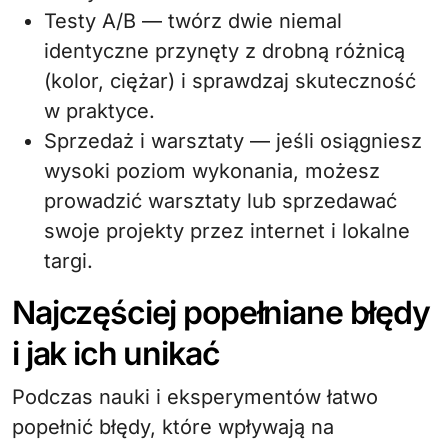
Testy A/B — twórz dwie niemal
identyczne przynęty z drobną różnicą
(kolor, ciężar) i sprawdzaj skuteczność
w praktyce.
Sprzedaż i warsztaty — jeśli osiągniesz
wysoki poziom wykonania, możesz
prowadzić warsztaty lub sprzedawać
swoje projekty przez internet i lokalne
targi.
Najczęściej popełniane błędy
i jak ich unikać
Podczas nauki i eksperymentów łatwo
popełnić błędy, które wpływają na