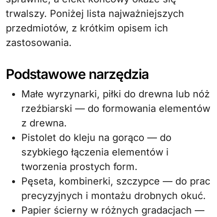
trwalszy. Poniżej lista najważniejszych
przedmiotów, z krótkim opisem ich
zastosowania.
Podstawowe narzędzia
Małe wyrzynarki, piłki do drewna lub nóż
rzeźbiarski — do formowania elementów
z drewna.
Pistolet do kleju na gorąco — do
szybkiego łączenia elementów i
tworzenia prostych form.
Pęseta, kombinerki, szczypce — do prac
precyzyjnych i montażu drobnych okuć.
Papier ścierny w różnych gradacjach —