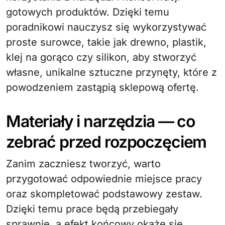
gotowych produktów. Dzięki temu
poradnikowi nauczysz się wykorzystywać
proste surowce, takie jak drewno, plastik,
klej na gorąco czy silikon, aby stworzyć
własne, unikalne sztuczne przynęty, które z
powodzeniem zastąpią sklepową ofertę.
Materiały i narzędzia — co
zebrać przed rozpoczęciem
Zanim zaczniesz tworzyć, warto
przygotować odpowiednie miejsce pracy
oraz skompletować podstawowy zestaw.
Dzięki temu prace będą przebiegały
sprawnie, a efekt końcowy okaże się