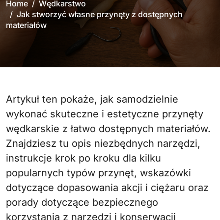
Home
Wędkarstwo
Jak stworzyć własne przynęty z dostępnych
materiałów
Artykuł ten pokaże, jak samodzielnie
wykonać skuteczne i estetyczne przynęty
wędkarskie z łatwo dostępnych materiałów.
Znajdziesz tu opis niezbędnych narzędzi,
instrukcje krok po kroku dla kilku
popularnych typów przynęt, wskazówki
dotyczące dopasowania akcji i ciężaru oraz
porady dotyczące bezpiecznego
korzystania z narzędzi i konserwacji