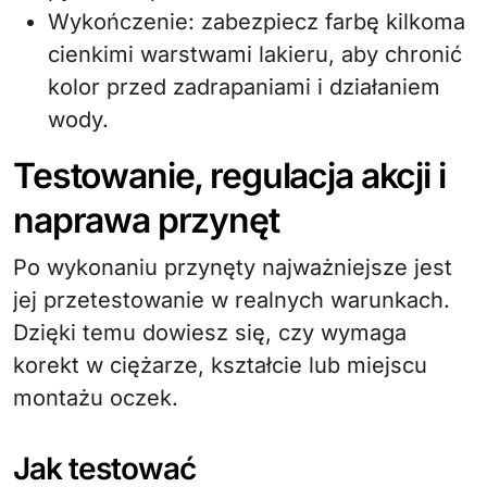
Wykończenie: zabezpiecz farbę kilkoma
cienkimi warstwami lakieru, aby chronić
kolor przed zadrapaniami i działaniem
wody.
Testowanie, regulacja akcji i
naprawa przynęt
Po wykonaniu przynęty najważniejsze jest
jej przetestowanie w realnych warunkach.
Dzięki temu dowiesz się, czy wymaga
korekt w ciężarze, kształcie lub miejscu
montażu oczek.
Jak testować