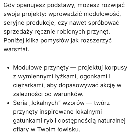
Gdy opanujesz podstawy, możesz rozwijać
swoje projekty: wprowadzić modułowość,
seryjne produkcje, czy nawet spróbować
sprzedaży ręcznie robionych przynęt.
Poniżej kilka pomysłów jak rozszerzyć
warsztat.
Modułowe przynęty — projektuj korpusy
z wymiennymi łyżkami, ogonkami i
ciężarkami, aby dopasowywać akcję w
zależności od warunków.
Seria „lokalnych” wzorów — twórz
przynęty inspirowane lokalnymi
gatunkami ryb i dostępnością naturalnej
ofiary w Twoim łowisku.