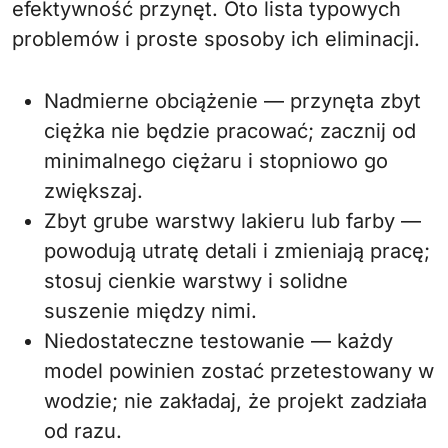
efektywność przynęt. Oto lista typowych
problemów i proste sposoby ich eliminacji.
Nadmierne obciążenie — przynęta zbyt
ciężka nie będzie pracować; zacznij od
minimalnego ciężaru i stopniowo go
zwiększaj.
Zbyt grube warstwy lakieru lub farby —
powodują utratę detali i zmieniają pracę;
stosuj cienkie warstwy i solidne
suszenie między nimi.
Niedostateczne testowanie — każdy
model powinien zostać przetestowany w
wodzie; nie zakładaj, że projekt zadziała
od razu.