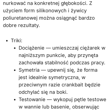
nurkować na konkretnej głębokości. Z
użyciem form silikonowych i żywicy
poliuretanowej można osiągnąć bardzo
dobre rezultaty.
Triki:
Dociążenie — umieszczaj ciężarek w
najniższym punkcie, aby przynęta
zachowała stabilność podczas pracy.
Symetria — upewnij się, że forma
jest idealnie symetryczna, w
przeciwnym razie crankbait będzie
odchylać się na boki.
Testowanie — wykopuj pętle testowe
w wannie lub basenie, obserwując