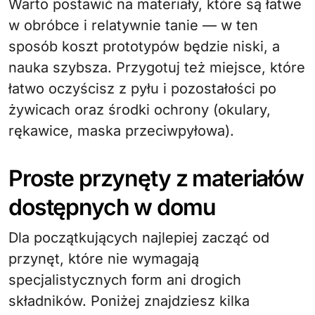
Warto postawić na materiały, które są łatwe
w obróbce i relatywnie tanie — w ten
sposób koszt prototypów będzie niski, a
nauka szybsza. Przygotuj też miejsce, które
łatwo oczyścisz z pyłu i pozostałości po
żywicach oraz środki ochrony (okulary,
rękawice, maska przeciwpyłowa).
Proste przynęty z materiałów
dostępnych w domu
Dla początkujących najlepiej zacząć od
przynęt, które nie wymagają
specjalistycznych form ani drogich
składników. Poniżej znajdziesz kilka