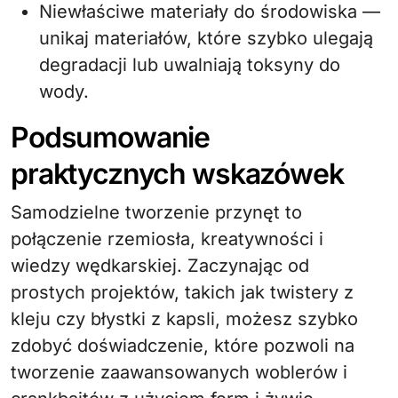
Niewłaściwe materiały do środowiska —
unikaj materiałów, które szybko ulegają
degradacji lub uwalniają toksyny do
wody.
Podsumowanie
praktycznych wskazówek
Samodzielne tworzenie przynęt to
połączenie rzemiosła, kreatywności i
wiedzy wędkarskiej. Zaczynając od
prostych projektów, takich jak twistery z
kleju czy błystki z kapsli, możesz szybko
zdobyć doświadczenie, które pozwoli na
tworzenie zaawansowanych woblerów i