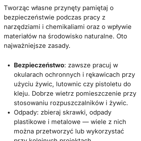
Tworząc własne przynęty pamiętaj o
bezpieczeństwie podczas pracy z
narzędziami i chemikaliami oraz o wpływie
materiałów na środowisko naturalne. Oto
najważniejsze zasady.
Bezpieczeństwo
: zawsze pracuj w
okularach ochronnych i rękawicach przy
użyciu żywic, lutownic czy pistoletu do
kleju. Dobrze wietrz pomieszczenie przy
stosowaniu rozpuszczalników i żywic.
Odpady: zbieraj skrawki, odpady
plastikowe i metalowe — wiele z nich
można przetworzyć lub wykorzystać
przy kolejnych projektach.