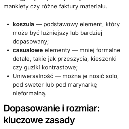
mankiety czy różne faktury materiału.
koszula
— podstawowy element, który
może być luźniejszy lub bardziej
dopasowany;
casualowe
elementy — mniej formalne
detale, takie jak przeszycia, kieszonki
czy guziki kontrastowe;
Uniwersalność — można je nosić solo,
pod sweter lub pod marynarkę
nieformalną.
Dopasowanie i rozmiar:
kluczowe zasady