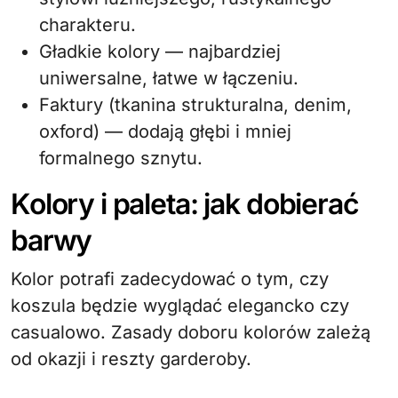
charakteru.
Gładkie kolory — najbardziej
uniwersalne, łatwe w łączeniu.
Faktury (tkanina strukturalna, denim,
oxford) — dodają głębi i mniej
formalnego sznytu.
Kolory i paleta: jak dobierać
barwy
Kolor potrafi zadecydować o tym, czy
koszula będzie wyglądać elegancko czy
casualowo. Zasady doboru kolorów zależą
od okazji i reszty garderoby.