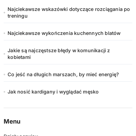
Najciekawsze wskazówki dotyczące rozciągania po
treningu
Najciekawsze wykończenia kuchennych blatów
Jakie są najczęstsze błędy w komunikacji z
kobietami
Co jeść na długich marszach, by mieć energię?
Jak nosić kardigany i wyglądać męsko
Menu