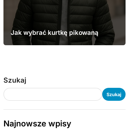
Jak wybrać kurtkę pikowaną
Szukaj
Szukaj
Najnowsze wpisy