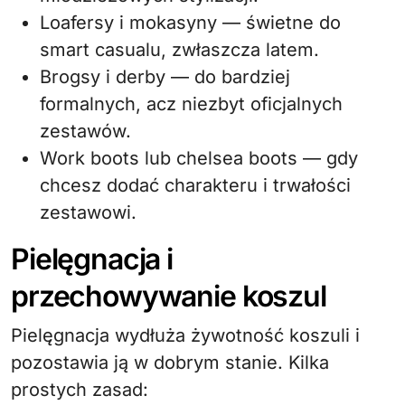
Loafersy i mokasyny — świetne do
smart casualu, zwłaszcza latem.
Brogsy i derby — do bardziej
formalnych, acz niezbyt oficjalnych
zestawów.
Work boots lub chelsea boots — gdy
chcesz dodać charakteru i trwałości
zestawowi.
Pielęgnacja i
przechowywanie koszul
Pielęgnacja wydłuża żywotność koszuli i
pozostawia ją w dobrym stanie. Kilka
prostych zasad: