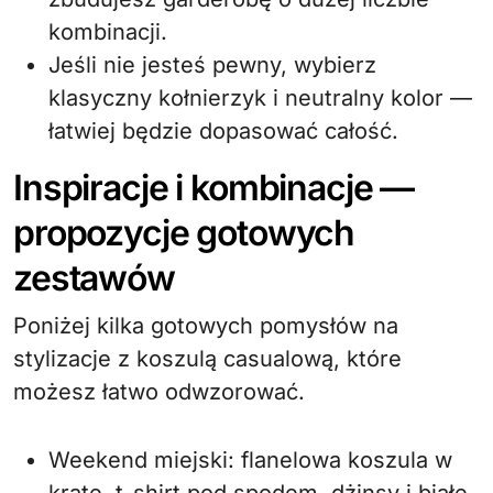
kombinacji.
Jeśli nie jesteś pewny, wybierz
klasyczny kołnierzyk i neutralny kolor —
łatwiej będzie dopasować całość.
Inspiracje i kombinacje —
propozycje gotowych
zestawów
Poniżej kilka gotowych pomysłów na
stylizacje z koszulą casualową, które
możesz łatwo odwzorować.
Weekend miejski: flanelowa koszula w