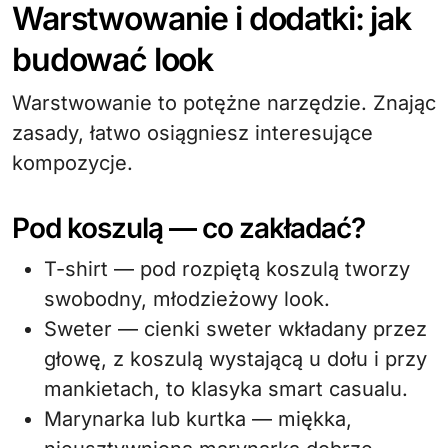
Warstwowanie i dodatki: jak
budować look
Warstwowanie to potężne narzędzie. Znając
zasady, łatwo osiągniesz interesujące
kompozycje.
Pod koszulą — co zakładać?
T-shirt — pod rozpiętą koszulą tworzy
swobodny, młodzieżowy look.
Sweter — cienki sweter wkładany przez
głowę, z koszulą wystającą u dołu i przy
mankietach, to klasyka smart casualu.
Marynarka lub kurtka — miękka,