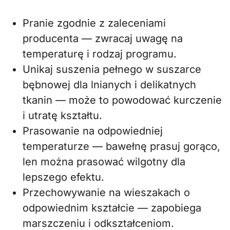
Pranie zgodnie z zaleceniami
producenta — zwracaj uwagę na
temperaturę i rodzaj programu.
Unikaj suszenia pełnego w suszarce
bębnowej dla lnianych i delikatnych
tkanin — może to powodować kurczenie
i utratę kształtu.
Prasowanie na odpowiedniej
temperaturze — bawełnę prasuj gorąco,
len można prasować wilgotny dla
lepszego efektu.
Przechowywanie na wieszakach o
odpowiednim kształcie — zapobiega
marszczeniu i odkształceniom.