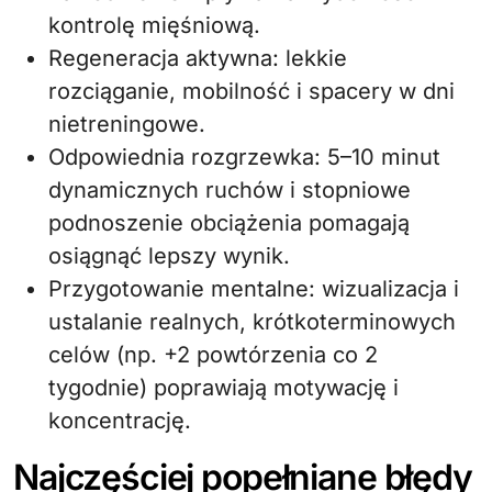
kontrolę mięśniową.
Regeneracja aktywna: lekkie
rozciąganie, mobilność i spacery w dni
nietreningowe.
Odpowiednia rozgrzewka: 5–10 minut
dynamicznych ruchów i stopniowe
podnoszenie obciążenia pomagają
osiągnąć lepszy wynik.
Przygotowanie mentalne: wizualizacja i
ustalanie realnych, krótkoterminowych
celów (np. +2 powtórzenia co 2
tygodnie) poprawiają motywację i
koncentrację.
Najczęściej popełniane błędy