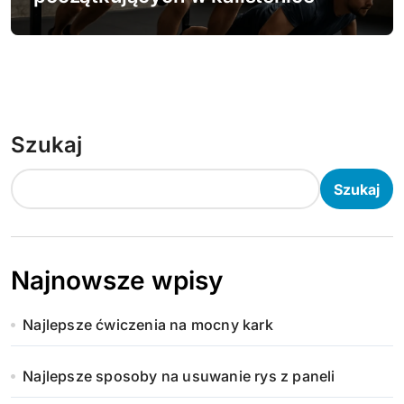
Szukaj
Szukaj
Najnowsze wpisy
Najlepsze ćwiczenia na mocny kark
Najlepsze sposoby na usuwanie rys z paneli