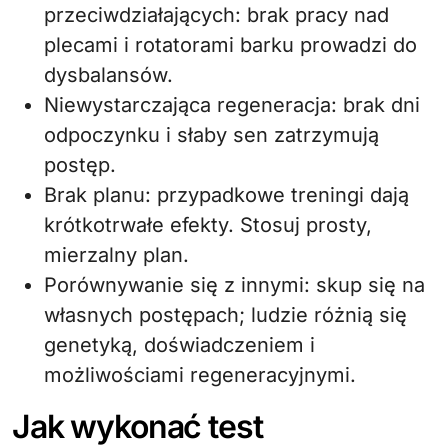
przeciwdziałających: brak pracy nad
plecami i rotatorami barku prowadzi do
dysbalansów.
Niewystarczająca regeneracja: brak dni
odpoczynku i słaby sen zatrzymują
postęp.
Brak planu: przypadkowe treningi dają
krótkotrwałe efekty. Stosuj prosty,
mierzalny plan.
Porównywanie się z innymi: skup się na
własnych postępach; ludzie różnią się
genetyką, doświadczeniem i
możliwościami regeneracyjnymi.
Jak wykonać test