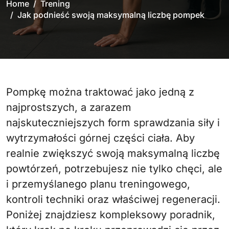
Home
Trening
Jak podnieść swoją maksymalną liczbę pompek
Pompkę można traktować jako jedną z
najprostszych, a zarazem
najskuteczniejszych form sprawdzania siły i
wytrzymałości górnej części ciała. Aby
realnie zwiększyć swoją maksymalną liczbę
powtórzeń, potrzebujesz nie tylko chęci, ale
i przemyślanego planu treningowego,
kontroli techniki oraz właściwej regeneracji.
Poniżej znajdziesz kompleksowy poradnik,