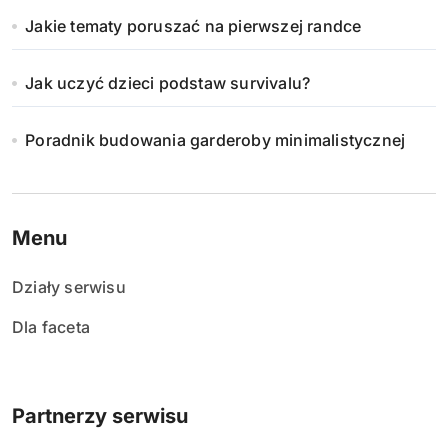
Jakie tematy poruszać na pierwszej randce
Jak uczyć dzieci podstaw survivalu?
Poradnik budowania garderoby minimalistycznej
Menu
Działy serwisu
Dla faceta
Partnerzy serwisu