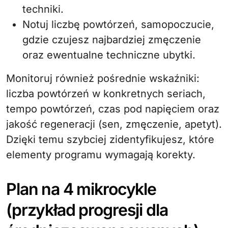
techniki.
Notuj liczbę powtórzeń, samopoczucie,
gdzie czujesz najbardziej zmęczenie
oraz ewentualne techniczne ubytki.
Monitoruj również pośrednie wskaźniki:
liczba powtórzeń w konkretnych seriach,
tempo powtórzeń, czas pod napięciem oraz
jakość regeneracji (sen, zmęczenie, apetyt).
Dzięki temu szybciej zidentyfikujesz, które
elementy programu wymagają korekty.
Plan na 4 mikrocykle
(przykład progresji dla