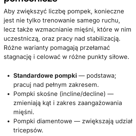
Aby zwiększyć liczbę pompek, konieczne
jest nie tylko trenowanie samego ruchu,
lecz także wzmacnianie mięśni, które w nim
uczestniczą, oraz pracy nad stabilizacją.
Różne warianty pomagają przełamać
stagnację i celować w różne punkty siłowe.
Standardowe pompki
— podstawa;
pracuj nad pełnym zakresem.
Pompki skośne (incline/decline) —
zmieniają kąt i zakres zaangażowania
mięśni.
Pompki diamentowe — zwiększają udział
tricepsów.