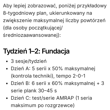
Aby lepiej zobrazować, poniżej przykładowy
8-tygodniowy plan, ukierunkowany na
zwiększenie maksymalnej liczby powtórzeń
(dla osoby początkującej/
średniozaawansowanej):
Tydzień 1–2: Fundacja
3 sesje/tydzień
Dzień A: 5 serii x 50% maksymalnej
(kontrola techniki), tempo 2-0-1
Dzień B: 6 serii x 60% maksymalnej + 3
serie plank 30–45 s
Dzień C: test/serie AMRAP (1 seria
maksimum po rozgrzewce)