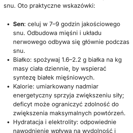
snu. Oto praktyczne wskazówki:
Sen
: celuj w 7–9 godzin jakościowego
snu. Odbudowa mięśni i układu
nerwowego odbywa się głównie podczas
snu.
Białko: spożywaj 1.6–2.2 g białka na kg
masy ciała dziennie, by wspierać
syntezę białek mięśniowych.
Kalorie: umiarkowany nadmiar
energetyczny sprzyja zwiększeniu siły;
deficyt może ograniczyć zdolność do
zwiększenia maksymalnych powtórzeń.
Hydratacja i elektrolity: odpowiednie
nawodnienie wpływa na wydolność i