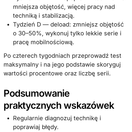
mniejsza objętość, więcej pracy nad
techniką i stabilizacją.
Tydzień D — deload: zmniejsz objętość
o 30–50%, wykonuj tylko lekkie serie i
pracę mobilnościową.
Po czterech tygodniach przeprowadź test
maksymalny i na jego podstawie skoryguj
wartości procentowe oraz liczbę serii.
Podsumowanie
praktycznych wskazówek
Regularnie diagnozuj technikę i
poprawiaj błędy.