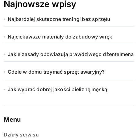
Najnowsze wpisy
Najbardziej skuteczne treningi bez sprzętu
Najciekawsze materiały do zabudowy wnęk
Jakie zasady obowiązują prawdziwego dżentelmena
Gdzie w domu trzymać sprzęt awaryjny?
Jak wybrać dobrej jakości bieliznę męską
Menu
Działy serwisu