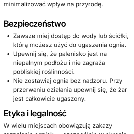
minimalizować wpływ na przyrodę.
Bezpieczeństwo
Zawsze miej dostęp do wody lub ściółki,
którą możesz użyć do ugaszenia ognia.
Upewnij się, że palenisko jest na
niepalnym podłożu i nie zagraża
pobliskiej roślinności.
Nie zostawiaj ognia bez nadzoru. Przy
przerwaniu działania upewnij się, że żar
jest całkowicie ugaszony.
Etyka i legalność
W wielu miejscach obowiązują zakazy