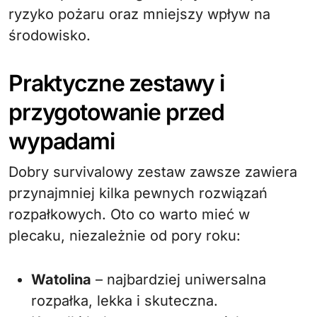
ryzyko pożaru oraz mniejszy wpływ na
środowisko.
Praktyczne zestawy i
przygotowanie przed
wypadami
Dobry survivalowy zestaw zawsze zawiera
przynajmniej kilka pewnych rozwiązań
rozpałkowych. Oto co warto mieć w
plecaku, niezależnie od pory roku:
Watolina
– najbardziej uniwersalna
rozpałka, lekka i skuteczna.