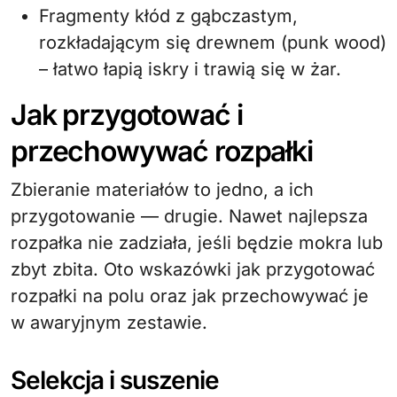
Fragmenty kłód z gąbczastym,
rozkładającym się drewnem (punk wood)
– łatwo łapią iskry i trawią się w żar.
Jak przygotować i
przechowywać rozpałki
Zbieranie materiałów to jedno, a ich
przygotowanie — drugie. Nawet najlepsza
rozpałka nie zadziała, jeśli będzie mokra lub
zbyt zbita. Oto wskazówki jak przygotować
rozpałki na polu oraz jak przechowywać je
w awaryjnym zestawie.
Selekcja i suszenie