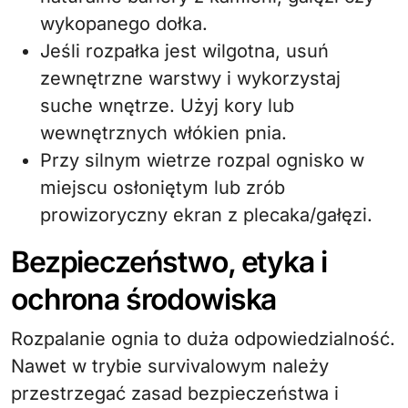
wykopanego dołka.
Jeśli rozpałka jest wilgotna, usuń
zewnętrzne warstwy i wykorzystaj
suche wnętrze. Użyj kory lub
wewnętrznych włókien pnia.
Przy silnym wietrze rozpal ognisko w
miejscu osłoniętym lub zrób
prowizoryczny ekran z plecaka/gałęzi.
Bezpieczeństwo, etyka i
ochrona środowiska
Rozpalanie ognia to duża odpowiedzialność.
Nawet w trybie survivalowym należy
przestrzegać zasad bezpieczeństwa i