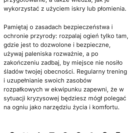
wykorzystać z użyciem iskry lub płomienia.
Pamiętaj o zasadach bezpieczeństwa i
ochronie przyrody: rozpalaj ogień tylko tam,
gdzie jest to dozwolone i bezpieczne,
używaj paleniska rozważnie, a po
zakończeniu zadbaj, by miejsce nie nosiło
śladów twojej obecności. Regularny trening
i uzupełnianie swoich zasobów
rozpałkowych w ekwipunku zapewni, że w
sytuacji kryzysowej będziesz mógł polegać
na ogniu jako narzędziu życia i komfortu.