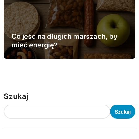
Co jeść na długich marszach, by
mieć energię?
Szukaj
Szukaj