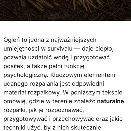
Ogień to jedna z najważniejszych
umiejętności w survivalu — daje ciepło,
pozwala uzdatnić wodę i przygotować
posiłek, a także pełni funkcję
psychologiczną. Kluczowym elementem
udanego rozpalania jest odpowiedni
materiał rozpałkowy. W poniższym tekście
omówię, gdzie w terenie znaleźć
naturalne
rozpałki, jak je rozpoznawać,
przygotowywać i przechowywać oraz jakie
techniki użyć, by z nich skutecznie