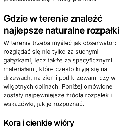
Gdzie w terenie znaleźć
najlepsze naturalne rozpałki
W terenie trzeba myśleć jak obserwator:
rozglądać się nie tylko za suchymi
gałązkami, lecz także za specyficznymi
materiałami, które często kryją się na
drzewach, na ziemi pod krzewami czy w
wilgotnych dolinach. Poniżej omówione
zostały najpewniejsze źródła rozpałek i
wskazówki, jak je rozpoznać.
Kora i cienkie wióry