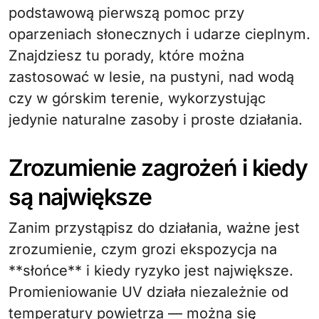
podstawową pierwszą pomoc przy
oparzeniach słonecznych i udarze cieplnym.
Znajdziesz tu porady, które można
zastosować w lesie, na pustyni, nad wodą
czy w górskim terenie, wykorzystując
jedynie naturalne zasoby i proste działania.
Zrozumienie zagrożeń i kiedy
są największe
Zanim przystąpisz do działania, ważne jest
zrozumienie, czym grozi ekspozycja na
**słońce** i kiedy ryzyko jest największe.
Promieniowanie UV działa niezależnie od
temperatury powietrza — można się