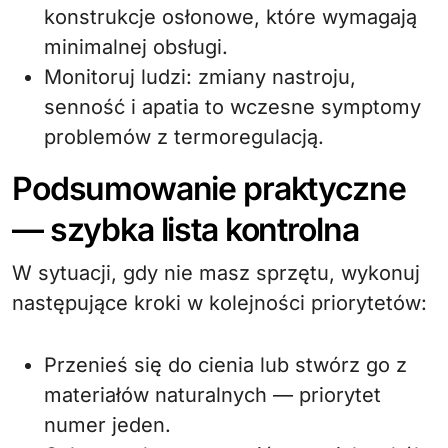
konstrukcje osłonowe, które wymagają
minimalnej obsługi.
Monitoruj ludzi: zmiany nastroju,
senność i apatia to wczesne symptomy
problemów z termoregulacją.
Podsumowanie praktyczne
— szybka lista kontrolna
W sytuacji, gdy nie masz sprzętu, wykonuj
następujące kroki w kolejności priorytetów:
Przenieś się do cienia lub stwórz go z
materiałów naturalnych — priorytet
numer jeden.