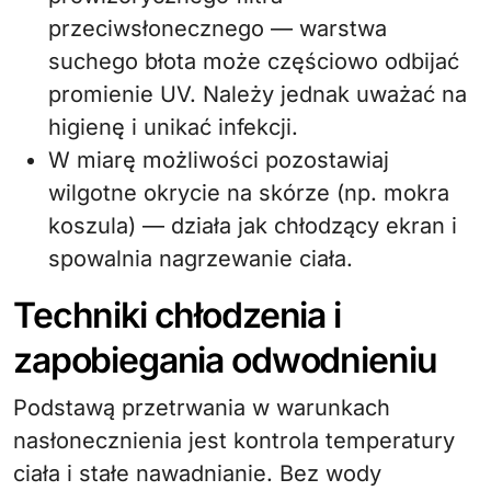
przeciwsłonecznego — warstwa
suchego błota może częściowo odbijać
promienie UV. Należy jednak uważać na
higienę i unikać infekcji.
W miarę możliwości pozostawiaj
wilgotne okrycie na skórze (np. mokra
koszula) — działa jak chłodzący ekran i
spowalnia nagrzewanie ciała.
Techniki chłodzenia i
zapobiegania odwodnieniu
Podstawą przetrwania w warunkach
nasłonecznienia jest kontrola temperatury
ciała i stałe nawadnianie. Bez wody