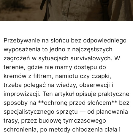
Przebywanie na słońcu bez odpowiedniego
wyposażenia to jedno z najczęstszych
zagrożeń w sytuacjach survivalowych. W
terenie, gdzie nie mamy dostępu do
kremów z filtrem, namiotu czy czapki,
trzeba polegać na wiedzy, obserwacji i
improwizacji. Ten artykuł opisuje praktyczne
sposoby na **ochronę przed słońcem** bez
specjalistycznego sprzętu — od planowania
trasy, przez budowę tymczasowego
schronienia, po metody chłodzenia ciała i