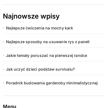
Najnowsze wpisy
Najlepsze ćwiczenia na mocny kark
Najlepsze sposoby na usuwanie rys z paneli
Jakie tematy poruszać na pierwszej randce
Jak uczyć dzieci podstaw survivalu?
Poradnik budowania garderoby minimalistycznej
Menu