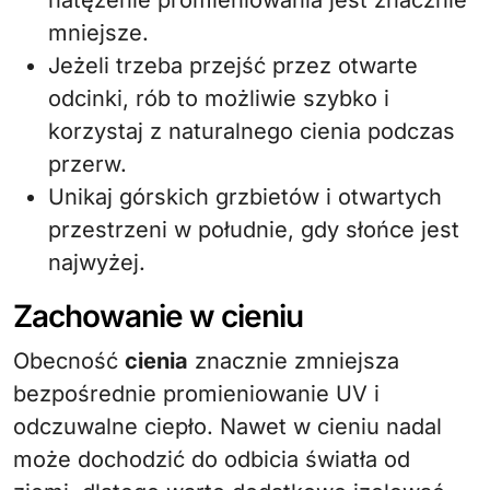
natężenie promieniowania jest znacznie
mniejsze.
Jeżeli trzeba przejść przez otwarte
odcinki, rób to możliwie szybko i
korzystaj z naturalnego cienia podczas
przerw.
Unikaj górskich grzbietów i otwartych
przestrzeni w południe, gdy słońce jest
najwyżej.
Zachowanie w cieniu
Obecność
cienia
znacznie zmniejsza
bezpośrednie promieniowanie UV i
odczuwalne ciepło. Nawet w cieniu nadal
może dochodzić do odbicia światła od