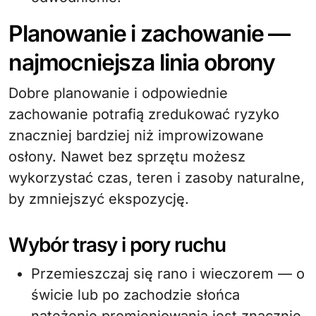
Planowanie i zachowanie —
najmocniejsza linia obrony
Dobre planowanie i odpowiednie
zachowanie potrafią zredukować ryzyko
znaczniej bardziej niż improwizowane
osłony. Nawet bez sprzętu możesz
wykorzystać czas, teren i zasoby naturalne,
by zmniejszyć ekspozycję.
Wybór trasy i pory ruchu
Przemieszczaj się rano i wieczorem — o
świcie lub po zachodzie słońca