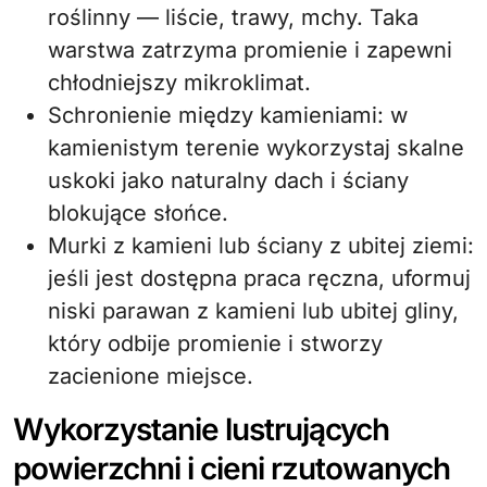
roślinny — liście, trawy, mchy. Taka
warstwa zatrzyma promienie i zapewni
chłodniejszy mikroklimat.
Schronienie między kamieniami: w
kamienistym terenie wykorzystaj skalne
uskoki jako naturalny dach i ściany
blokujące słońce.
Murki z kamieni lub ściany z ubitej ziemi:
jeśli jest dostępna praca ręczna, uformuj
niski parawan z kamieni lub ubitej gliny,
który odbije promienie i stworzy
zacienione miejsce.
Wykorzystanie lustrujących
powierzchni i cieni rzutowanych