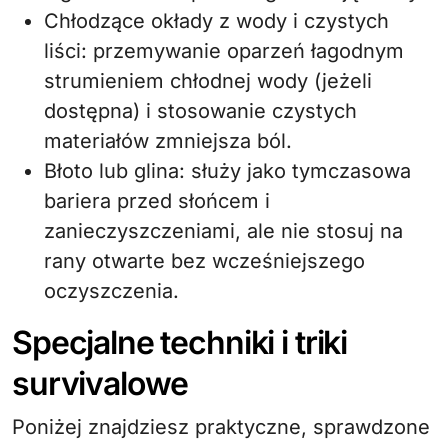
Chłodzące okłady z wody i czystych
liści: przemywanie oparzeń łagodnym
strumieniem chłodnej wody (jeżeli
dostępna) i stosowanie czystych
materiałów zmniejsza ból.
Błoto lub glina: służy jako tymczasowa
bariera przed słońcem i
zanieczyszczeniami, ale nie stosuj na
rany otwarte bez wcześniejszego
oczyszczenia.
Specjalne techniki i triki
survivalowe
Poniżej znajdziesz praktyczne, sprawdzone