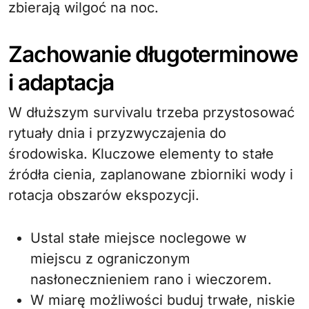
zbierają wilgoć na noc.
Zachowanie długoterminowe
i adaptacja
W dłuższym survivalu trzeba przystosować
rytuały dnia i przyzwyczajenia do
środowiska. Kluczowe elementy to stałe
źródła cienia, zaplanowane zbiorniki wody i
rotacja obszarów ekspozycji.
Ustal stałe miejsce noclegowe w
miejscu z ograniczonym
nasłonecznieniem rano i wieczorem.
W miarę możliwości buduj trwałe, niskie