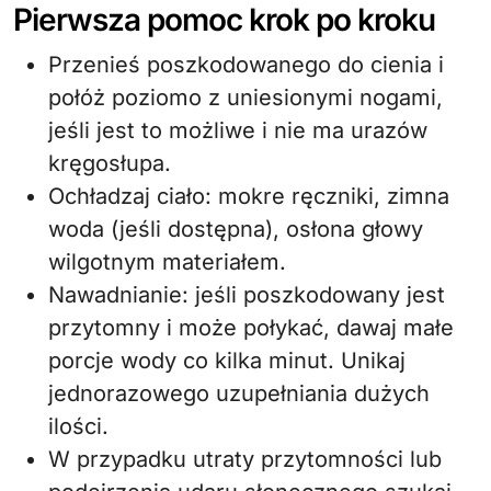
Pierwsza pomoc krok po kroku
Przenieś poszkodowanego do cienia i
połóż poziomo z uniesionymi nogami,
jeśli jest to możliwe i nie ma urazów
kręgosłupa.
Ochładzaj ciało: mokre ręczniki, zimna
woda (jeśli dostępna), osłona głowy
wilgotnym materiałem.
Nawadnianie: jeśli poszkodowany jest
przytomny i może połykać, dawaj małe
porcje wody co kilka minut. Unikaj
jednorazowego uzupełniania dużych
ilości.
W przypadku utraty przytomności lub