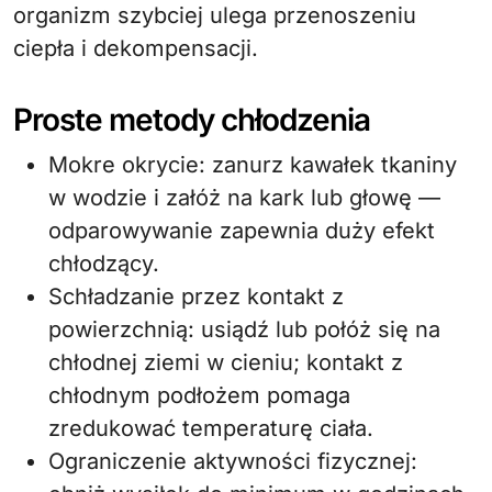
organizm szybciej ulega przenoszeniu
ciepła i dekompensacji.
Proste metody chłodzenia
Mokre okrycie: zanurz kawałek tkaniny
w wodzie i załóż na kark lub głowę —
odparowywanie zapewnia duży efekt
chłodzący.
Schładzanie przez kontakt z
powierzchnią: usiądź lub połóż się na
chłodnej ziemi w cieniu; kontakt z
chłodnym podłożem pomaga
zredukować temperaturę ciała.
Ograniczenie aktywności fizycznej: