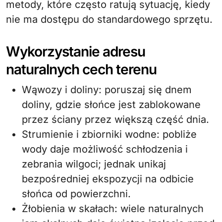
metody, które często ratują sytuację, kiedy
nie ma dostępu do standardowego sprzętu.
Wykorzystanie adresu
naturalnych cech terenu
Wąwozy i doliny: poruszaj się dnem
doliny, gdzie słońce jest zablokowane
przez ściany przez większą część dnia.
Strumienie i zbiorniki wodne: pobliże
wody daje możliwość schłodzenia i
zebrania wilgoci; jednak unikaj
bezpośredniej ekspozycji na odbicie
słońca od powierzchni.
Żłobienia w skałach: wiele naturalnych