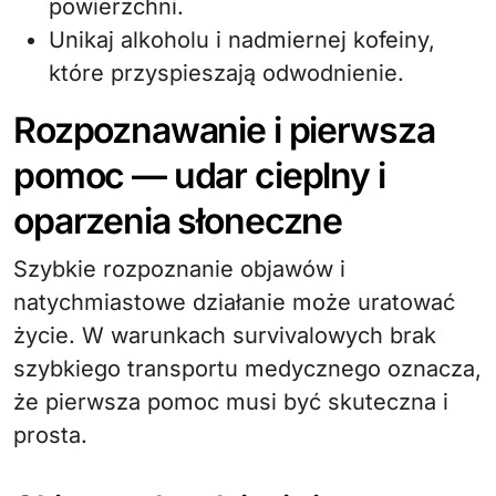
powierzchni.
Unikaj alkoholu i nadmiernej kofeiny,
które przyspieszają odwodnienie.
Rozpoznawanie i pierwsza
pomoc — udar cieplny i
oparzenia słoneczne
Szybkie rozpoznanie objawów i
natychmiastowe działanie może uratować
życie. W warunkach survivalowych brak
szybkiego transportu medycznego oznacza,
że pierwsza pomoc musi być skuteczna i
prosta.