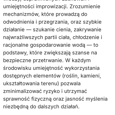
umiejętności improwizacji. Zrozumienie
mechanizmów, które prowadzą do
odwodnienia i przegrzania, oraz szybkie
działanie — szukanie cienia, zakrywanie
najwrażliwszych partii ciała, chłodzenie i
racjonalne gospodarowanie wodą — to
podstawy, które zwiększają szanse na
bezpieczne przetrwanie. W każdym
środowisku umiejętność wykorzystania
dostępnych elementów (roślin, kamieni,
ukształtowania terenu) pozwala
zminimalizować ryzyko i utrzymać
sprawność fizyczną oraz jasność myślenia
niezbędną do dalszych działań.