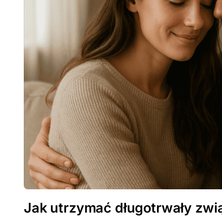
Jak utrzymać długotrwały zwi