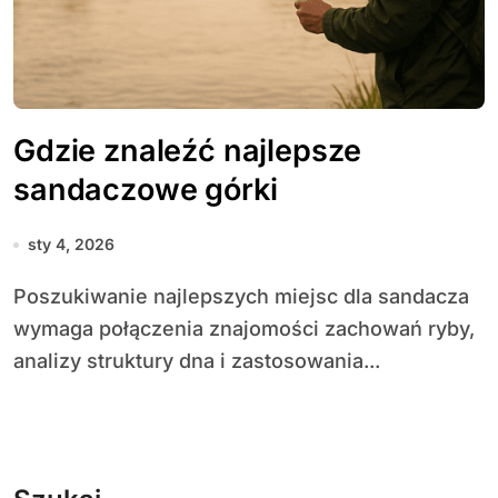
Gdzie znaleźć najlepsze
sandaczowe górki
sty 4, 2026
Poszukiwanie najlepszych miejsc dla sandacza
wymaga połączenia znajomości zachowań ryby,
analizy struktury dna i zastosowania...