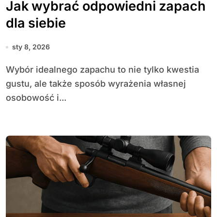
Jak wybrać odpowiedni zapach
dla siebie
sty 8, 2026
Wybór idealnego zapachu to nie tylko kwestia
gustu, ale także sposób wyrażenia własnej
osobowość i...