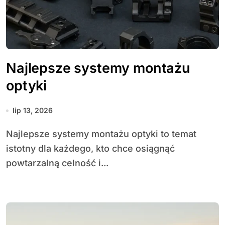
Najlepsze systemy montażu
optyki
lip 13, 2026
Najlepsze systemy montażu optyki to temat
istotny dla każdego, kto chce osiągnąć
powtarzalną celność i...