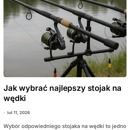
Jak wybrać najlepszy stojak na
wędki
lut 11, 2026
Wybór odpowiedniego stojaka na wędki to jedno