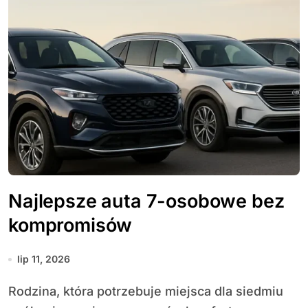
Najlepsze auta 7-osobowe bez
kompromisów
lip 11, 2026
Rodzina, która potrzebuje miejsca dla siedmiu