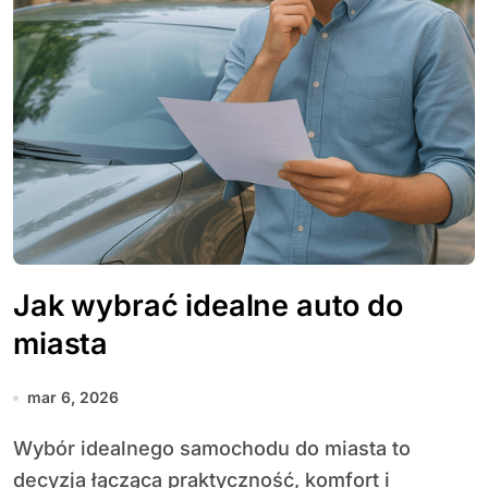
Jak wybrać idealne auto do
miasta
mar 6, 2026
Wybór idealnego samochodu do miasta to
decyzja łącząca praktyczność, komfort i