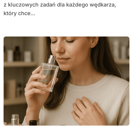
z kluczowych zadań dla każdego wędkarza,
który chce...