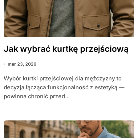
Jak wybrać kurtkę przejściową
mar 23, 2026
Wybór kurtki przejściowej dla mężczyzny to
decyzja łącząca funkcjonalność z estetyką —
powinna chronić przed...