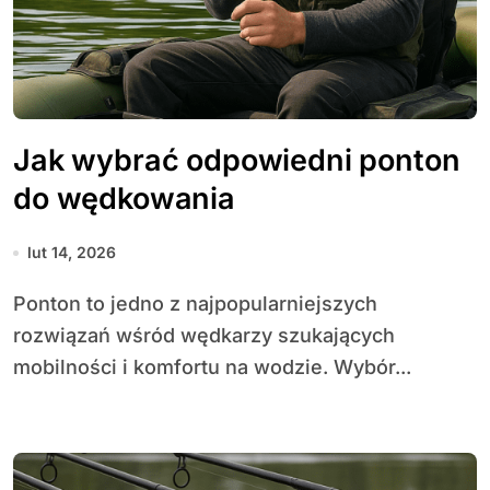
Jak wybrać odpowiedni ponton
do wędkowania
lut 14, 2026
Ponton to jedno z najpopularniejszych
rozwiązań wśród wędkarzy szukających
mobilności i komfortu na wodzie. Wybór...