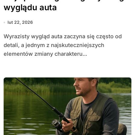
wyglądu auta
lut 22, 2026
Wyrazisty wygląd auta zaczyna się często od
detali, a jednym z najskuteczniejszych
elementów zmiany charakteru...