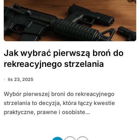
Jak wybrać pierwszą broń do
rekreacyjnego strzelania
lis 23, 2025
Wybór pierwszej broni do rekreacyjnego
strzelania to decyzja, która łączy kwestie
praktyczne, prawne i osobiste...