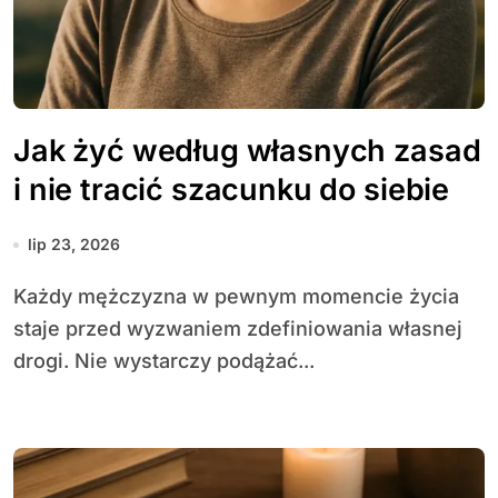
Jak żyć według własnych zasad
i nie tracić szacunku do siebie
lip 23, 2026
Każdy mężczyzna w pewnym momencie życia
staje przed wyzwaniem zdefiniowania własnej
drogi. Nie wystarczy podążać...