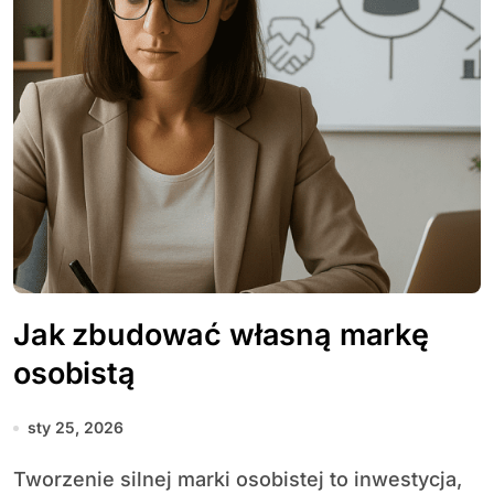
Jak zbudować własną markę
osobistą
sty 25, 2026
Tworzenie silnej marki osobistej to inwestycja,