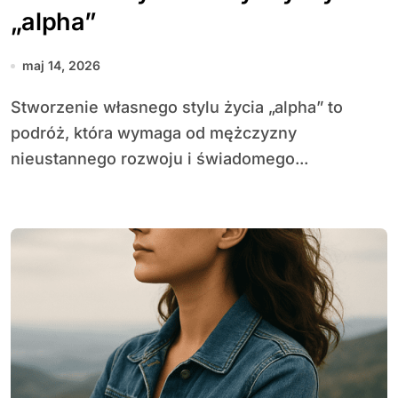
„alpha”
maj 14, 2026
Stworzenie własnego stylu życia „alpha” to
podróż, która wymaga od mężczyzny
nieustannego rozwoju i świadomego...