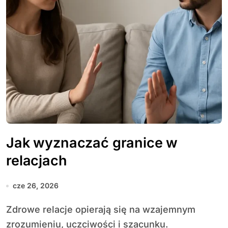
Jak wyznaczać granice w
relacjach
cze 26, 2026
Zdrowe relacje opierają się na wzajemnym
zrozumieniu, uczciwości i szacunku.