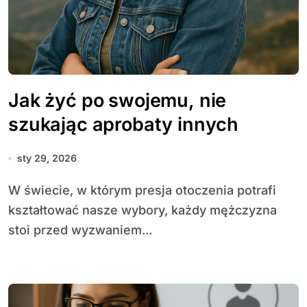
Jak żyć po swojemu, nie
szukając aprobaty innych
sty 29, 2026
W świecie, w którym presja otoczenia potrafi
kształtować nasze wybory, każdy mężczyzna
stoi przed wyzwaniem...