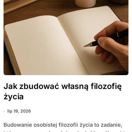
Jak zbudować własną filozofię
życia
lip 19, 2026
Budowanie osobistej filozofii życia to zadanie,