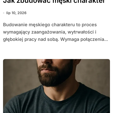
Jak zbudować męski charakter
lip 10, 2026
Budowanie męskiego charakteru to proces
wymagający zaangażowania, wytrwałości i
głębokiej pracy nad sobą. Wymaga połączenia...