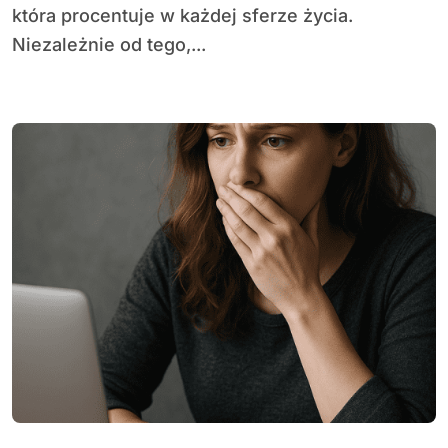
która procentuje w każdej sferze życia.
Niezależnie od tego,...