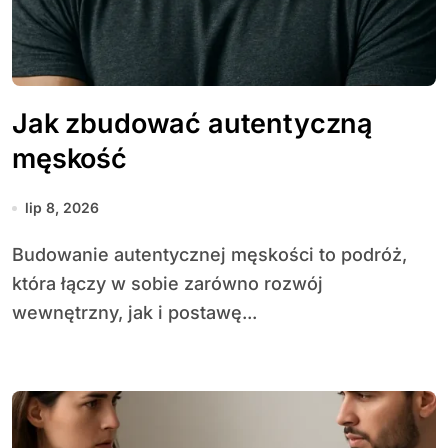
Jak zbudować autentyczną
męskość
lip 8, 2026
Budowanie autentycznej męskości to podróż,
która łączy w sobie zarówno rozwój
wewnętrzny, jak i postawę...