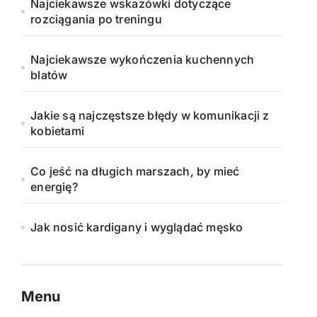
Najciekawsze wskazówki dotyczące
rozciągania po treningu
Najciekawsze wykończenia kuchennych
blatów
Jakie są najczęstsze błędy w komunikacji z
kobietami
Co jeść na długich marszach, by mieć
energię?
Jak nosić kardigany i wyglądać męsko
Menu