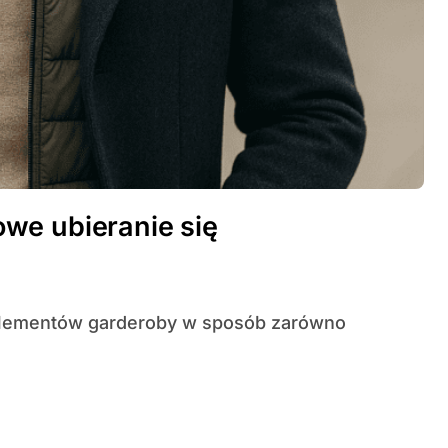
we ubieranie się