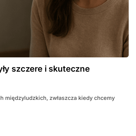
ły szczere i skuteczne