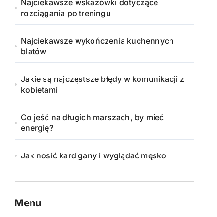
Najciekawsze wskazówki dotyczące
rozciągania po treningu
Najciekawsze wykończenia kuchennych
blatów
Jakie są najczęstsze błędy w komunikacji z
kobietami
Co jeść na długich marszach, by mieć
energię?
Jak nosić kardigany i wyglądać męsko
Menu