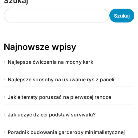
Szukaj
Szukaj
Najnowsze wpisy
Najlepsze ćwiczenia na mocny kark
Najlepsze sposoby na usuwanie rys z paneli
Jakie tematy poruszać na pierwszej randce
Jak uczyć dzieci podstaw survivalu?
Poradnik budowania garderoby minimalistycznej