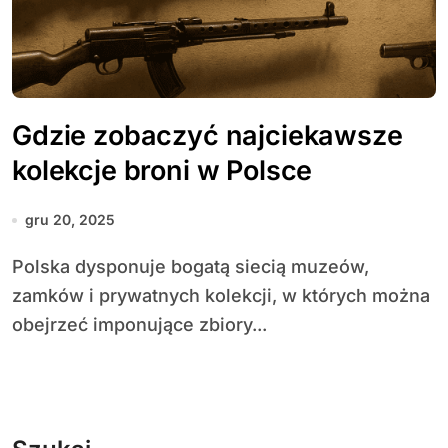
Gdzie zobaczyć najciekawsze
kolekcje broni w Polsce
gru 20, 2025
Polska dysponuje bogatą siecią muzeów,
zamków i prywatnych kolekcji, w których można
obejrzeć imponujące zbiory...