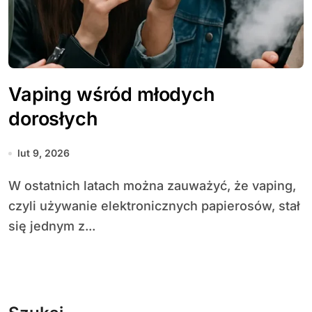
Vaping wśród młodych
dorosłych
lut 9, 2026
W ostatnich latach można zauważyć, że vaping,
czyli używanie elektronicznych papierosów, stał
się jednym z...