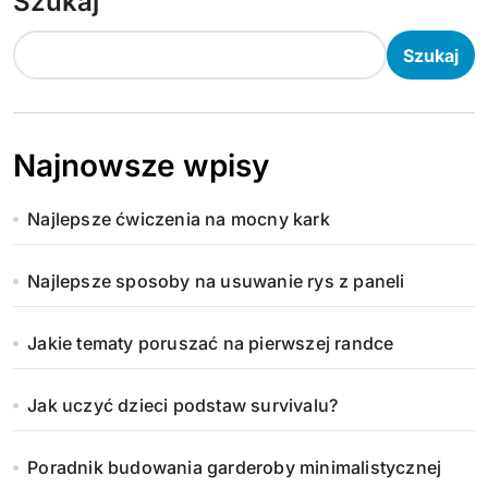
Szukaj
Szukaj
Najnowsze wpisy
Najlepsze ćwiczenia na mocny kark
Najlepsze sposoby na usuwanie rys z paneli
Jakie tematy poruszać na pierwszej randce
Jak uczyć dzieci podstaw survivalu?
Poradnik budowania garderoby minimalistycznej