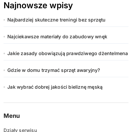
Najnowsze wpisy
Najbardziej skuteczne treningi bez sprzętu
Najciekawsze materiały do zabudowy wnęk
Jakie zasady obowiązują prawdziwego dżentelmena
Gdzie w domu trzymać sprzęt awaryjny?
Jak wybrać dobrej jakości bieliznę męską
Menu
Działy serwisu