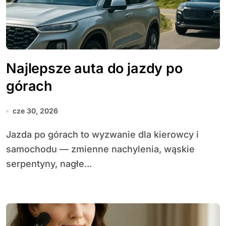
Najlepsze auta do jazdy po
górach
cze 30, 2026
Jazda po górach to wyzwanie dla kierowcy i
samochodu — zmienne nachylenia, wąskie
serpentyny, nagłe...