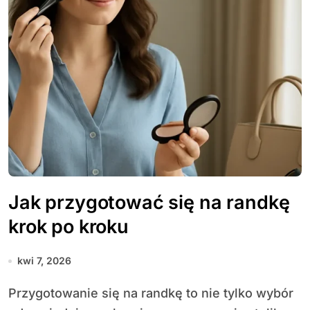
Jak przygotować się na randkę
krok po kroku
kwi 7, 2026
Przygotowanie się na randkę to nie tylko wybór