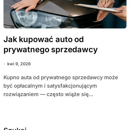
Jak kupować auto od
prywatnego sprzedawcy
kwi 9, 2026
Kupno auta od prywatnego sprzedawcy może
być opłacalnym i satysfakcjonującym
rozwiązaniem — często wiąże się...