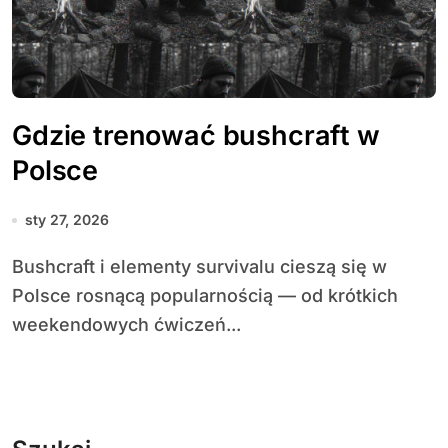
Gdzie trenować bushcraft w
Polsce
sty 27, 2026
Bushcraft i elementy survivalu cieszą się w
Polsce rosnącą popularnością — od krótkich
weekendowych ćwiczeń...