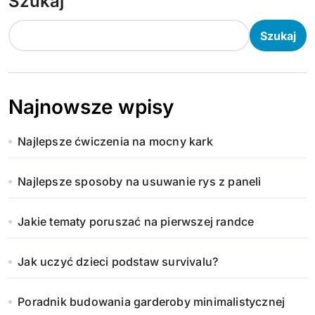
Szukaj
Szukaj
Najnowsze wpisy
Najlepsze ćwiczenia na mocny kark
Najlepsze sposoby na usuwanie rys z paneli
Jakie tematy poruszać na pierwszej randce
Jak uczyć dzieci podstaw survivalu?
Poradnik budowania garderoby minimalistycznej