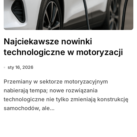
Najciekawsze nowinki
technologiczne w motoryzacji
sty 16, 2026
Przemiany w sektorze motoryzacyjnym
nabierają tempa; nowe rozwiązania
technologiczne nie tylko zmieniają konstrukcję
samochodów, ale...