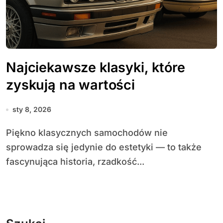
Najciekawsze klasyki, które
zyskują na wartości
sty 8, 2026
Piękno klasycznych samochodów nie
sprowadza się jedynie do estetyki — to także
fascynująca historia, rzadkość...