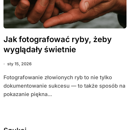
Jak fotografować ryby, żeby
wyglądały świetnie
sty 15, 2026
Fotografowanie złowionych ryb to nie tylko
dokumentowanie sukcesu — to także sposób na
pokazanie piękna...