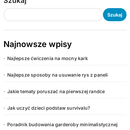
Szukaj
Szukaj
Najnowsze wpisy
Najlepsze ćwiczenia na mocny kark
Najlepsze sposoby na usuwanie rys z paneli
Jakie tematy poruszać na pierwszej randce
Jak uczyć dzieci podstaw survivalu?
Poradnik budowania garderoby minimalistycznej