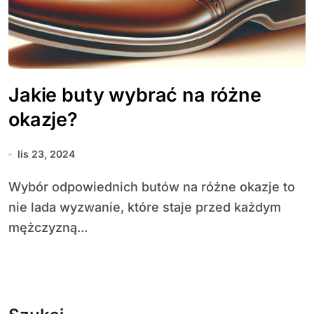
Jakie buty wybrać na różne
okazje?
lis 23, 2024
Wybór odpowiednich butów na różne okazje to
nie lada wyzwanie, które staje przed każdym
mężczyzną...