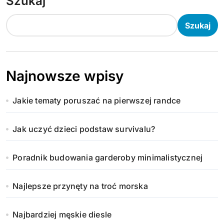
Szukaj
Szukaj
Najnowsze wpisy
Jakie tematy poruszać na pierwszej randce
Jak uczyć dzieci podstaw survivalu?
Poradnik budowania garderoby minimalistycznej
Najlepsze przynęty na troć morska
Najbardziej męskie diesle