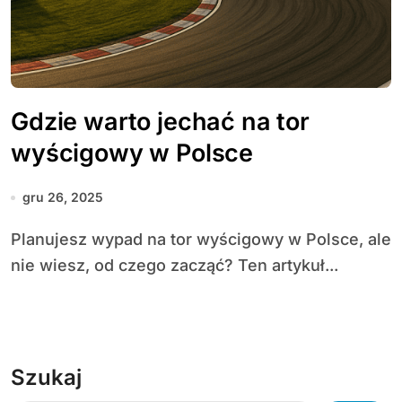
Gdzie warto jechać na tor
wyścigowy w Polsce
gru 26, 2025
Planujesz wypad na tor wyścigowy w Polsce, ale
nie wiesz, od czego zacząć? Ten artykuł...
Szukaj