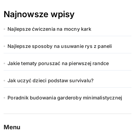
Najnowsze wpisy
Najlepsze ćwiczenia na mocny kark
Najlepsze sposoby na usuwanie rys z paneli
Jakie tematy poruszać na pierwszej randce
Jak uczyć dzieci podstaw survivalu?
Poradnik budowania garderoby minimalistycznej
Menu