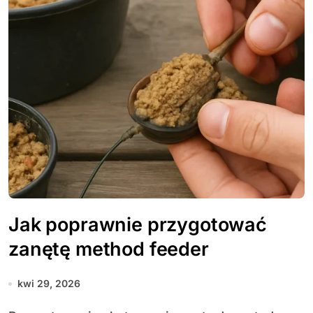
Jak poprawnie przygotować
zanętę method feeder
kwi 29, 2026