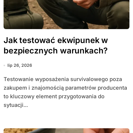
Jak testować ekwipunek w
bezpiecznych warunkach?
lip 26, 2026
Testowanie wyposażenia survivalowego poza
zakupem i znajomością parametrów producenta
to kluczowy element przygotowania do
sytuacji...