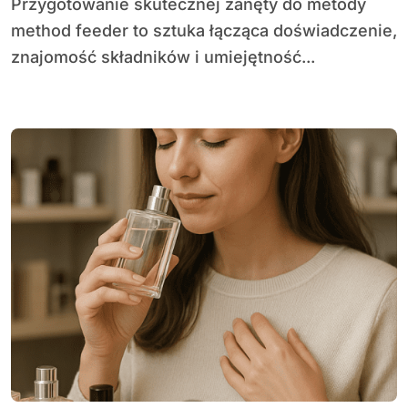
Przygotowanie skutecznej zanęty do metody
method feeder to sztuka łącząca doświadczenie,
znajomość składników i umiejętność...