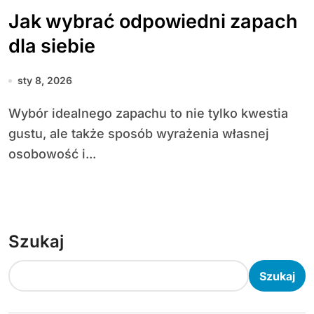
Jak wybrać odpowiedni zapach
dla siebie
sty 8, 2026
Wybór idealnego zapachu to nie tylko kwestia
gustu, ale także sposób wyrażenia własnej
osobowość i...
Szukaj
Szukaj