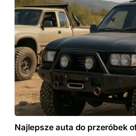
Najlepsze auta do przeróbek 