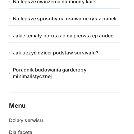
Najlepsze ćwiczenia na mocny kark
Najlepsze sposoby na usuwanie rys z paneli
Jakie tematy poruszać na pierwszej randce
Jak uczyć dzieci podstaw survivalu?
Poradnik budowania garderoby
minimalistycznej
Menu
Działy serwisu
Dla faceta