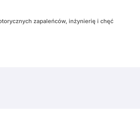
© Copyright 2024 All Rights Reserved.