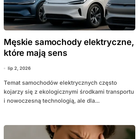
Męskie samochody elektryczne,
które mają sens
lip 2, 2026
Temat samochodów elektrycznych często
kojarzy się z ekologicznymi środkami transportu
i nowoczesną technologią, ale dla...