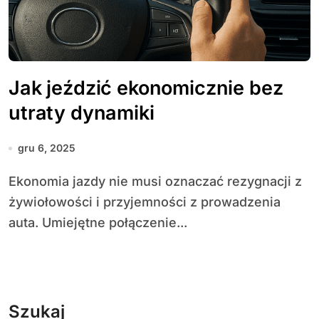
Jak jeździć ekonomicznie bez
utraty dynamiki
gru 6, 2025
Ekonomia jazdy nie musi oznaczać rezygnacji z
żywiołowości i przyjemności z prowadzenia
auta. Umiejętne połączenie...
Szukaj