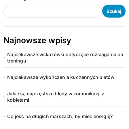
Szukaj
Najnowsze wpisy
Najciekawsze wskazówki dotyczące rozciągania po
treningu
Najciekawsze wykończenia kuchennych blatów
Jakie są najczęstsze błędy w komunikacji z
kobietami
Co jeść na długich marszach, by mieć energię?