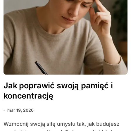
Jak poprawić swoją pamięć i
koncentrację
mar 19, 2026
Wzmocnij swoją siłę umysłu tak, jak budujesz