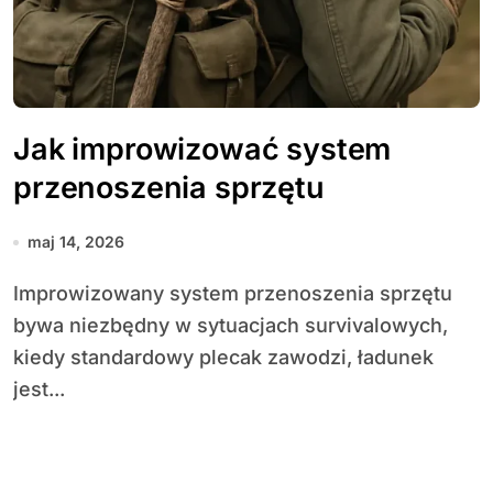
Jak improwizować system
przenoszenia sprzętu
maj 14, 2026
Improwizowany system przenoszenia sprzętu
bywa niezbędny w sytuacjach survivalowych,
kiedy standardowy plecak zawodzi, ładunek
jest...