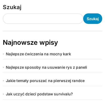
Szukaj
Szukaj
Najnowsze wpisy
Najlepsze ćwiczenia na mocny kark
Najlepsze sposoby na usuwanie rys z paneli
Jakie tematy poruszać na pierwszej randce
Jak uczyć dzieci podstaw survivalu?