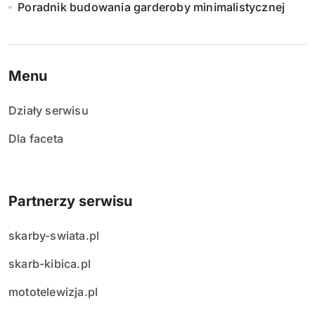
Poradnik budowania garderoby minimalistycznej
Menu
Działy serwisu
Dla faceta
Partnerzy serwisu
skarby-swiata.pl
skarb-kibica.pl
mototelewizja.pl